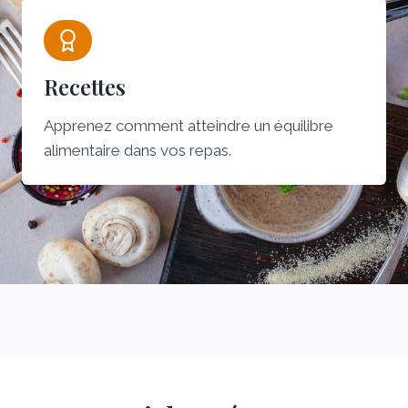
Recettes
Apprenez comment atteindre un équilibre
alimentaire dans vos repas.