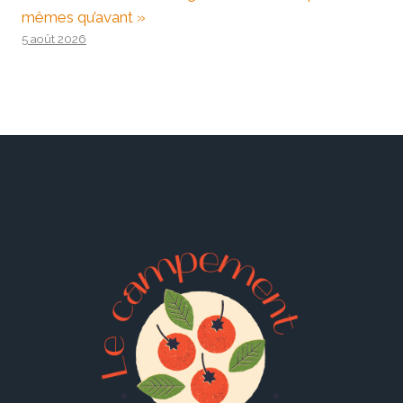
mêmes qu’avant »
5 août 2026