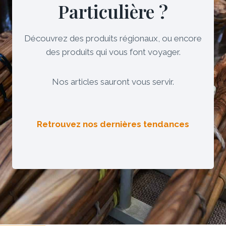
Particulière ?
Découvrez des produits régionaux, ou encore
des produits qui vous font voyager.
Nos articles sauront vous servir.
Retrouvez nos dernières tendances