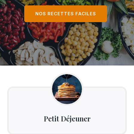
NOS RECETTES FACILES
Petit Déjeuner