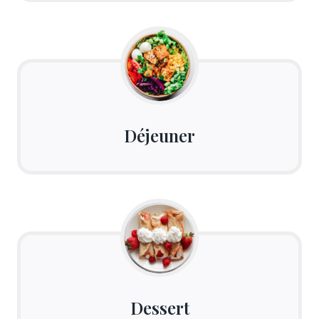
Déjeuner
Dessert