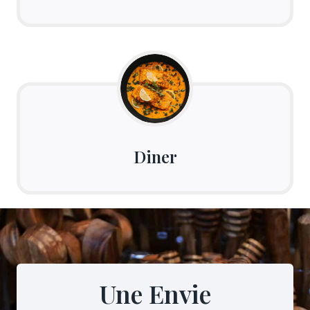
Diner
Une Envie