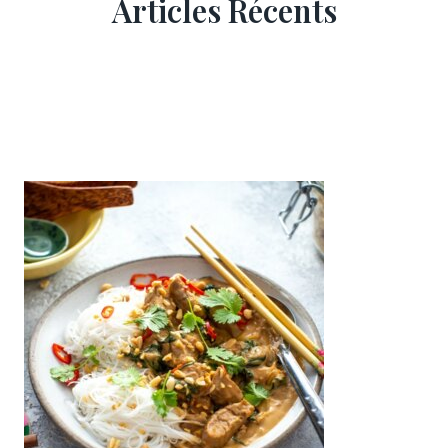
Articles Récents