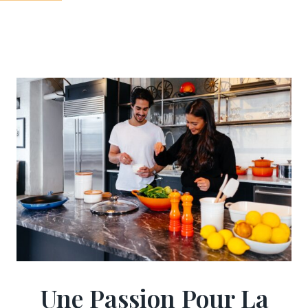
Une Passion Pour La