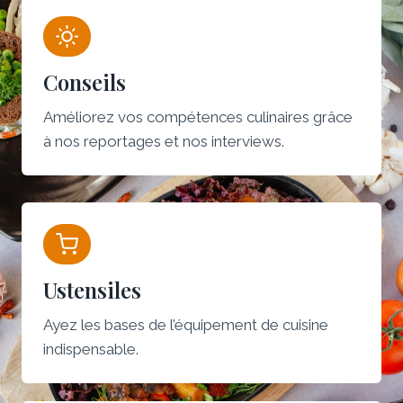
Conseils
Améliorez vos compétences culinaires grâce
à nos reportages et nos interviews.
Ustensiles
Ayez les bases de l’équipement de cuisine
indispensable.