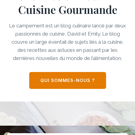
Cuisine Gourmande
Le campement est un blog culinaire lancé par deux
passionnés de cuisine, David et Emily. Le blog
couvre un large éventail de sujets liés à la cuisine,
des recettes aux astuces en passant par les
dernières nouvelles du monde de l’alimentation.
QUI SOMMES-NOUS ?