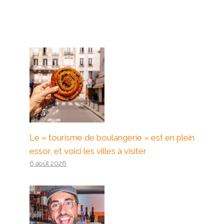
Le « tourisme de boulangerie » est en plein
essor, et voici les villes à visiter
6 août 2026