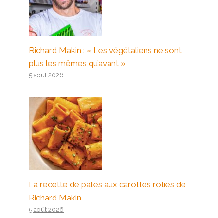
Richard Makin : « Les végétaliens ne sont
plus les mêmes qu’avant »
5 août 2026
La recette de pâtes aux carottes rôties de
Richard Makin
5 août 2026