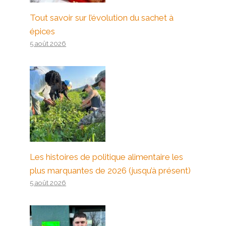
Tout savoir sur l’évolution du sachet à
épices
5 août 2026
Les histoires de politique alimentaire les
plus marquantes de 2026 (jusqu’à présent)
5 août 2026