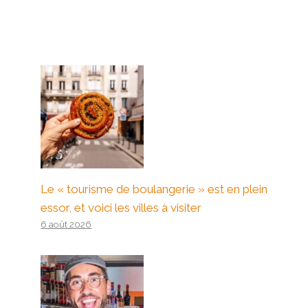
Le « tourisme de boulangerie » est en plein
essor, et voici les villes à visiter
6 août 2026