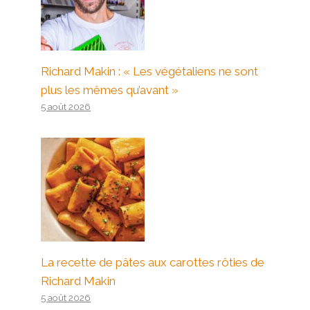
Richard Makin : « Les végétaliens ne sont
plus les mêmes qu’avant »
5 août 2026
La recette de pâtes aux carottes rôties de
Richard Makin
5 août 2026