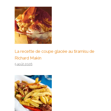
La recette de coupe glacée au tiramisu de
Richard Makin
5 août 2026