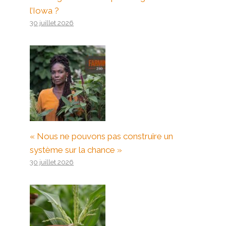
l’Iowa ?
30 juillet 2026
« Nous ne pouvons pas construire un
système sur la chance »
30 juillet 2026