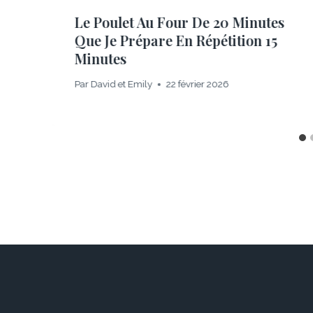
Le Poulet Au Four De 20 Minutes
Que Je Prépare En Répétition 15
Minutes
Par
David et Emily
22 février 2026