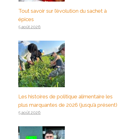
Tout savoir sur l’évolution du sachet à
épices
5 août 2026
Les histoires de politique alimentaire les
plus marquantes de 2026 (jusqu’à présent)
5 août 2026