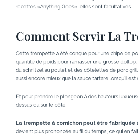
recettes «Anything Goes», elles sont facultatives.
Comment Servir La Tr
Cette trempette a été conçue pour une chipe de po
quantité de poids pour ramasser une grosse dollop. 
du schnitzel au poulet et des côtelettes de porc grill
aussi encore mieux que la sauce tartare lorsqu'il est 
Et pour prendre le plongeon à des hauteurs luxueuses
dessus ou sur le côté.
La trempette à cornichon peut être fabriquée à
devient plus prononcée au fil du temps, ce qui en fai