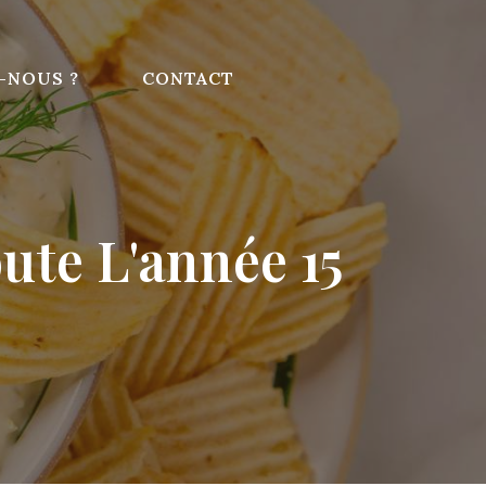
-NOUS ?
CONTACT
ute L'année 15