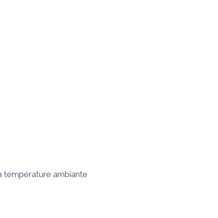
la température ambiante