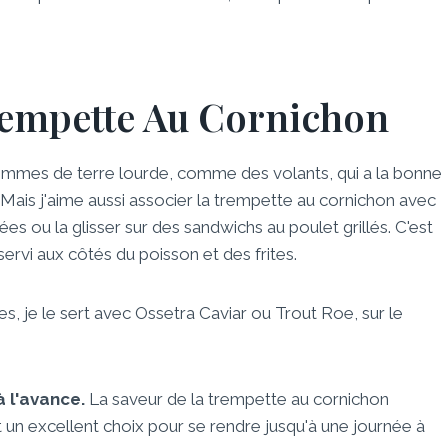
empette Au Cornichon
mmes de terre lourde, comme des volants, qui a la bonne
Mais j'aime aussi associer la trempette au cornichon avec
ées ou la glisser sur des sandwichs au poulet grillés. C'est
servi aux côtés du poisson et des frites.
, je le sert avec Ossetra Caviar ou Trout Roe, sur le
 l'avance.
La saveur de la trempette au cornichon
t un excellent choix pour se rendre jusqu'à une journée à