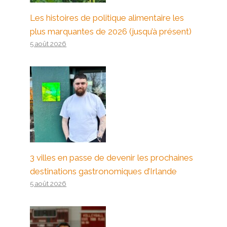
Les histoires de politique alimentaire les
plus marquantes de 2026 (jusqu’à présent)
5 août 2026
3 villes en passe de devenir les prochaines
destinations gastronomiques d’Irlande
5 août 2026