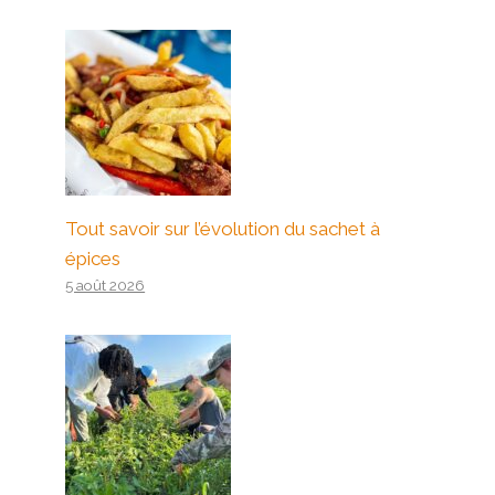
Tout savoir sur l’évolution du sachet à
épices
5 août 2026