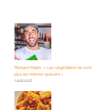
Richard Makin : « Les végétaliens ne sont
plus les mêmes qu’avant »
5 août 2026