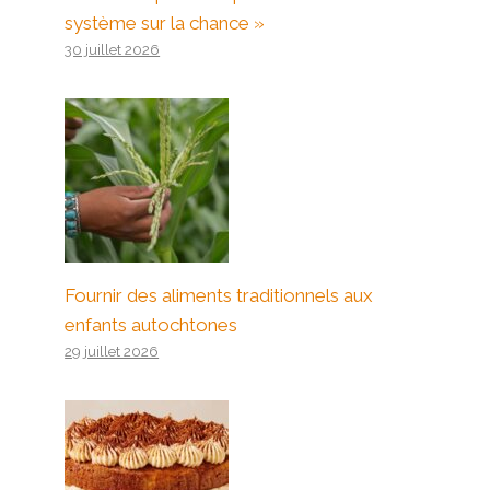
système sur la chance »
30 juillet 2026
Fournir des aliments traditionnels aux
enfants autochtones
29 juillet 2026