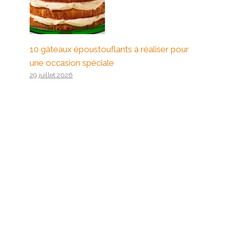
10 gâteaux époustouflants à réaliser pour
une occasion spéciale
29 juillet 2026