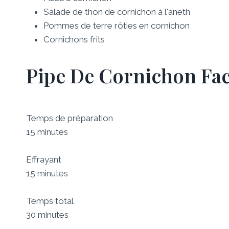
Salade de thon de cornichon à l'aneth
Pommes de terre rôties en cornichon
Cornichons frits
Pipe De Cornichon Fac
Temps de préparation
15 minutes
Effrayant
15 minutes
Temps total
30 minutes