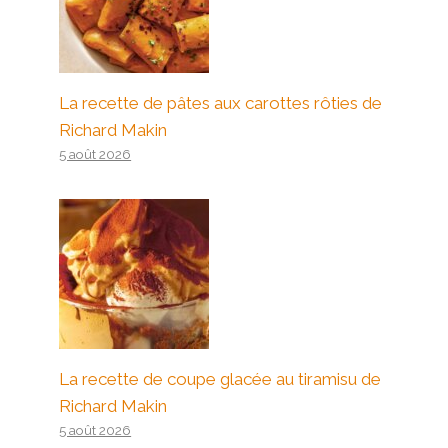
La recette de pâtes aux carottes rôties de
Richard Makin
5 août 2026
La recette de coupe glacée au tiramisu de
Richard Makin
5 août 2026