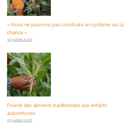
« Nous ne pouvons pas construire un système sur la
chance »
30 juillet 2026
Fournir des aliments traditionnels aux enfants
autochtones
29 juillet 2026