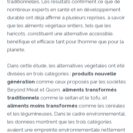
traditionnelles. Les résultats confirment ce que de
nombreux experts en santé et en développement
durable ont déjà affirmé à plusieurs reprises, à savoir
que les aliments végétaux entiers, tels que les
haricots, constituent une alternative accessible,
bénéfique et efficace tant pour l’homme que pour la
planète.
Dans cette étude, les alternatives végétales ont été
divisées en trois catégories :
produits nouvelle
génération
comme ceux proposés par les sociétés
Beyond Meat et Quorn,
aliments transformés
traditionnels
comme le seitan et le tofu, et
aliments moins transformés
comme les céréales
et les légumineuses. Dans le cadre environnemental,
les données montrent que les trois catégories
avaient une empreinte environnementale nettement