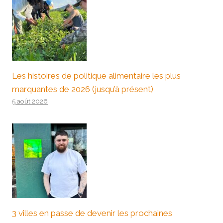
Les histoires de politique alimentaire les plus
marquantes de 2026 (jusqu’à présent)
5 août 2026
3 villes en passe de devenir les prochaines