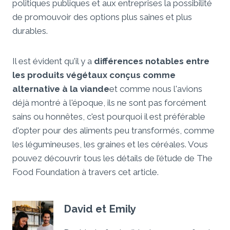
politiques publiques et aux entreprises la possibilité
de promouvoir des options plus saines et plus
durables.
Il est évident qu'il y a
différences notables entre
les produits végétaux conçus comme
alternative à la viande
et comme nous l'avions
déjà montré à l'époque, ils ne sont pas forcément
sains ou honnêtes, c'est pourquoi il est préférable
d'opter pour des aliments peu transformés, comme
les légumineuses, les graines et les céréales. Vous
pouvez découvrir tous les détails de l’étude de The
Food Foundation à travers cet article.
David et Emily