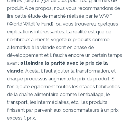
chères, jusqu'à 73% de plus pour 100 grammes de
produit. A ce propos, nous vous recommandons de
lire cette étude de marché réalisée par le WWF
(World Wildlife Fund), où vous trouverez quelques
explications intéressantes. La réalité est que de
nombreux aliments végétaux produits comme
alternative à la viande sont en phase de
développement et il faudra encore un certain temps
avant
atteindre la parité avec le prix de la
viande
. À cela, il faut ajouter la transformation, et
chaque processus augmente le prix du produit. Si
l'on ajoute également toutes les étapes habituelles
de la chaîne alimentaire comme l'emballage, le
transport, les intermédiaires, etc., les produits
finissent par parvenir aux consommateurs à un prix
excessif. prix.