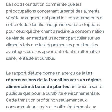
La Food Foundation commente que les
préoccupations concernant la santé des aliments
végétaux augmentent parmi les consommateurs et
cette étude identifie une grande variété d'options
pour ceux qui cherchent à réduire la consommation
de viande, en mettant un accent particulier sur les
aliments tels que les légumineuses pour tous les
avantages qu'elles apportent, étant un alternative
saine, rentable et durable.
Le rapport d'étude donne un aperçu de la
les
répercussions de la transition vers un régime
alimentaire à base de plantes
tant pour la santé
publique que pour la durabilité environnementale.
Cette transition profite non seulement aux
consommateurs, mais elle offre également aux