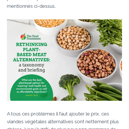
mentionnés ci-dessus.
A tous ces problèmes il faut ajouter le prix, ces
viandes végétales alternatives sont nettement plus