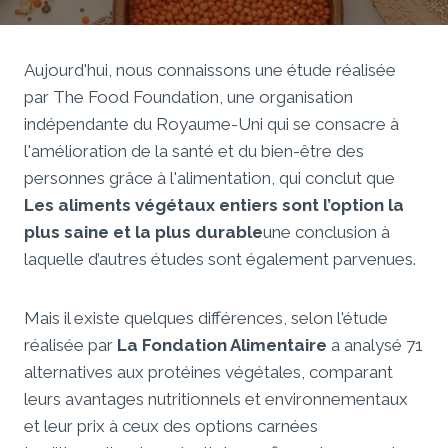
Aujourd'hui, nous connaissons une étude réalisée
par The Food Foundation, une organisation
indépendante du Royaume-Uni qui se consacre à
l'amélioration de la santé et du bien-être des
personnes grâce à l'alimentation, qui conclut que
Les aliments végétaux entiers sont l’option la
plus saine et la plus durable
une conclusion à
laquelle d’autres études sont également parvenues.
Mais il existe quelques différences, selon l'étude
réalisée par
La Fondation Alimentaire
a analysé 71
alternatives aux protéines végétales, comparant
leurs avantages nutritionnels et environnementaux
et leur prix à ceux des options carnées