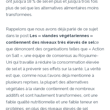
ont jusqu'à 18 % de sel en plus et jusqu'à trois fois
plus de sel que les alternatives alimentaires moins
transformées.
Rappelons que nous avons déjà parlé de ce sujet
dans le post
Les « viandes végétariennes »
contiennent des niveaux très élevés de sel
ce
que dénoncent des organisations telles que « Action
on Salt », une équipe de consensus au Royaume-
Uni qui travaille à réduire la consommation élevée
de sel et à prévenir ses effets sur la santé. La vérité
est que, comme nous l'avons déjà mentionné à
plusieurs reprises, la plupart des alternatives
végétales à la viande contiennent de nombreux
additifs et sont hautement transformées, ont une
faible qualité nutritionnelle et une faible teneur en
protéines, en plus des niveaux élevés de sel