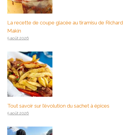
La recette de coupe glacée au tiramisu de Richard
Makin
5 août 2026
Tout savoir sur l’évolution du sachet à épices
5 août 2026