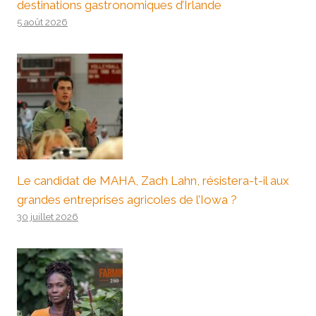
destinations gastronomiques d’Irlande
5 août 2026
Le candidat de MAHA, Zach Lahn, résistera-t-il aux
grandes entreprises agricoles de l’Iowa ?
30 juillet 2026