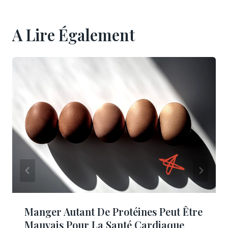
A Lire Également
Manger Autant De Protéines Peut Être
Mauvais Pour La Santé Cardiaque