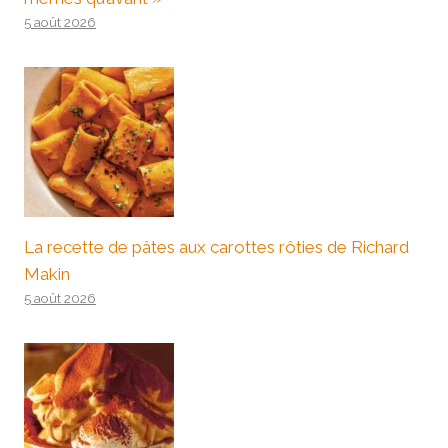
5 août 2026
La recette de pâtes aux carottes rôties de Richard
Makin
5 août 2026