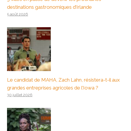
destinations gastronomiques d’Irlande
5 août 2026
Le candidat de MAHA, Zach Lahn, résistera-t-il aux
grandes entreprises agricoles de l’Iowa ?
30 juillet 2026