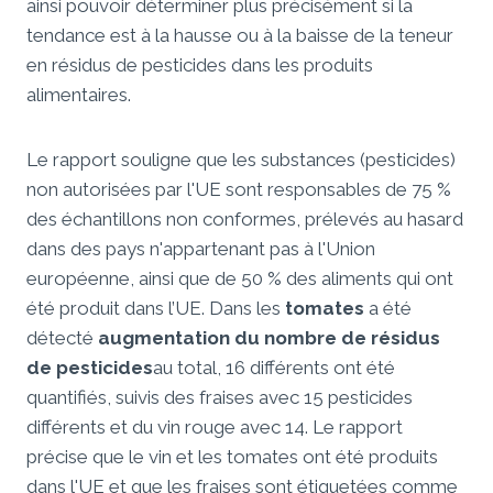
ainsi pouvoir déterminer plus précisément si la
tendance est à la hausse ou à la baisse de la teneur
en résidus de pesticides dans les produits
alimentaires.
Le rapport souligne que les substances (pesticides)
non autorisées par l'UE sont responsables de 75 %
des échantillons non conformes, prélevés au hasard
dans des pays n'appartenant pas à l'Union
européenne, ainsi que de 50 % des aliments qui ont
été produit dans l’UE. Dans les
tomates
a été
détecté
augmentation du nombre de résidus
de pesticides
au total, 16 différents ont été
quantifiés, suivis des fraises avec 15 pesticides
différents et du vin rouge avec 14. Le rapport
précise que le vin et les tomates ont été produits
dans l'UE et que les fraises sont étiquetées comme