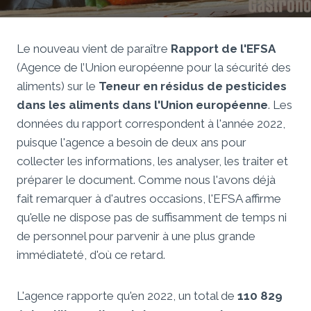
Le nouveau vient de paraître
Rapport de l'EFSA
(Agence de l’Union européenne pour la sécurité des
aliments) sur le
Teneur en résidus de pesticides
dans les aliments dans l'Union européenne
. Les
données du rapport correspondent à l'année 2022,
puisque l'agence a besoin de deux ans pour
collecter les informations, les analyser, les traiter et
préparer le document. Comme nous l'avons déjà
fait remarquer à d'autres occasions, l'EFSA affirme
qu'elle ne dispose pas de suffisamment de temps ni
de personnel pour parvenir à une plus grande
immédiateté, d'où ce retard.
L'agence rapporte qu'en 2022, un total de
110 829