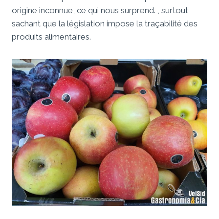
origine inconnue, ce qui nous surprend. , surtout
sachant que la législation impose la traçabilité des
produits alimentaires.