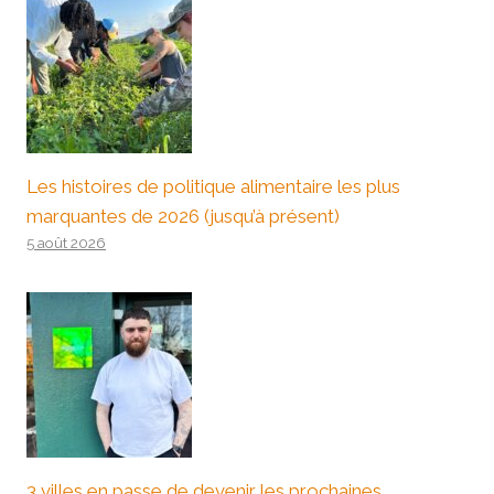
Les histoires de politique alimentaire les plus
marquantes de 2026 (jusqu’à présent)
5 août 2026
3 villes en passe de devenir les prochaines