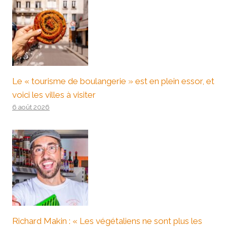
Le « tourisme de boulangerie » est en plein essor, et
voici les villes à visiter
6 août 2026
Richard Makin : « Les végétaliens ne sont plus les