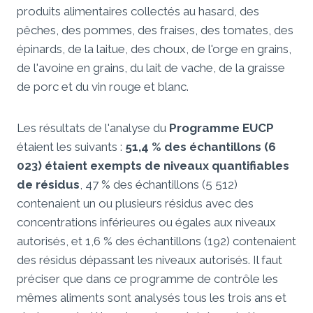
produits alimentaires collectés au hasard, des
pêches, des pommes, des fraises, des tomates, des
épinards, de la laitue, des choux, de l'orge en grains,
de l'avoine en grains, du lait de vache, de la graisse
de porc et du vin rouge et blanc.
Les résultats de l'analyse du
Programme EUCP
étaient les suivants :
51,4 % des échantillons (6
023) étaient exempts de niveaux quantifiables
de résidus
, 47 % des échantillons (5 512)
contenaient un ou plusieurs résidus avec des
concentrations inférieures ou égales aux niveaux
autorisés, et 1,6 % des échantillons (192) contenaient
des résidus dépassant les niveaux autorisés. Il faut
préciser que dans ce programme de contrôle les
mêmes aliments sont analysés tous les trois ans et