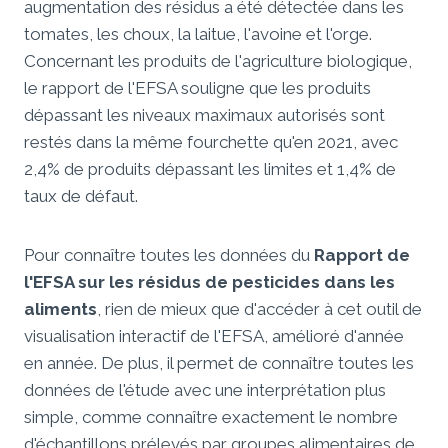
augmentation des résidus a été détectée dans les
tomates, les choux, la laitue, l'avoine et l'orge.
Concernant les produits de l'agriculture biologique,
le rapport de l'EFSA souligne que les produits
dépassant les niveaux maximaux autorisés sont
restés dans la même fourchette qu'en 2021, avec
2,4% de produits dépassant les limites et 1,4% de
taux de défaut.
Pour connaître toutes les données du
Rapport de
l'EFSA sur les résidus de pesticides dans les
aliments
, rien de mieux que d'accéder à cet outil de
visualisation interactif de l'EFSA, amélioré d'année
en année. De plus, il permet de connaître toutes les
données de l'étude avec une interprétation plus
simple, comme connaître exactement le nombre
d'échantillons prélevés par groupes alimentaires de