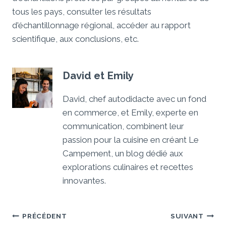
tous les pays, consulter les résultats
d'échantillonnage régional, accéder au rapport
scientifique, aux conclusions, etc.
David et Emily
David, chef autodidacte avec un fond
en commerce, et Emily, experte en
communication, combinent leur
passion pour la cuisine en créant Le
Campement, un blog dédié aux
explorations culinaires et recettes
innovantes.
Navigation
PRÉCÉDENT
SUIVANT