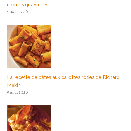
mêmes qu’avant »
5 août 2026
La recette de pâtes aux carottes rôties de Richard
Makin
5 août 2026