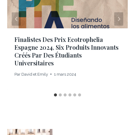
Finalistes Des Prix Ecotrophelia
Espagne 2024, Six Produits Innovants
Créés Par Des Étudiants
Universitaires
Par
David et Emily
1 mars 2024