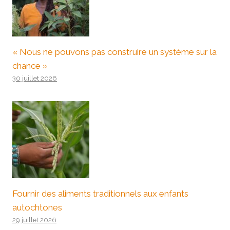
« Nous ne pouvons pas construire un système sur la
chance »
30 juillet 2026
Fournir des aliments traditionnels aux enfants
autochtones
29 juillet 2026