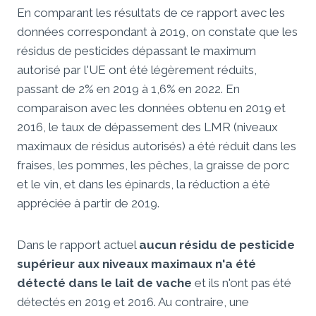
En comparant les résultats de ce rapport avec les
données correspondant à 2019, on constate que les
résidus de pesticides dépassant le maximum
autorisé par l'UE ont été légèrement réduits,
passant de 2% en 2019 à 1,6% en 2022. En
comparaison avec les données obtenu en 2019 et
2016, le taux de dépassement des LMR (niveaux
maximaux de résidus autorisés) a été réduit dans les
fraises, les pommes, les pêches, la graisse de porc
et le vin, et dans les épinards, la réduction a été
appréciée à partir de 2019.
Dans le rapport actuel
aucun résidu de pesticide
supérieur aux niveaux maximaux n'a été
détecté dans le lait de vache
et ils n'ont pas été
détectés en 2019 et 2016. Au contraire, une