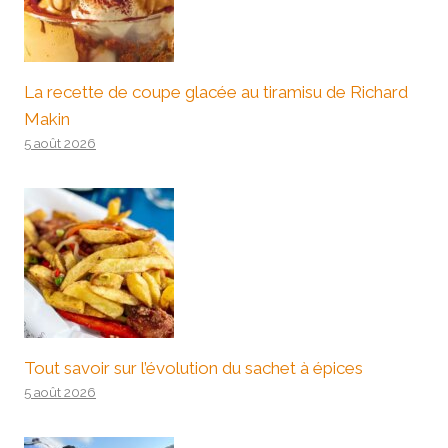
La recette de coupe glacée au tiramisu de Richard
Makin
5 août 2026
Tout savoir sur l’évolution du sachet à épices
5 août 2026