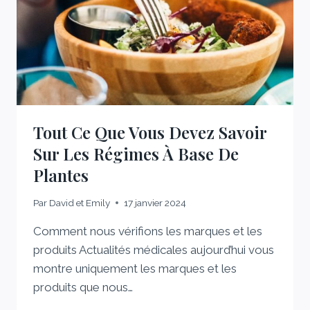
Tout Ce Que Vous Devez Savoir
Sur Les Régimes À Base De
Plantes
Par
David et Emily
17 janvier 2024
Comment nous vérifions les marques et les
produits Actualités médicales aujourd’hui vous
montre uniquement les marques et les
produits que nous…