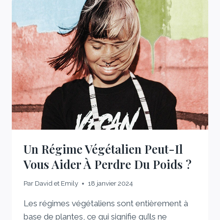
Un Régime Végétalien Peut-Il
Vous Aider À Perdre Du Poids ?
Par
David et Emily
18 janvier 2024
Les régimes végétaliens sont entièrement à
base de plantes, ce qui signifie qu’ils ne