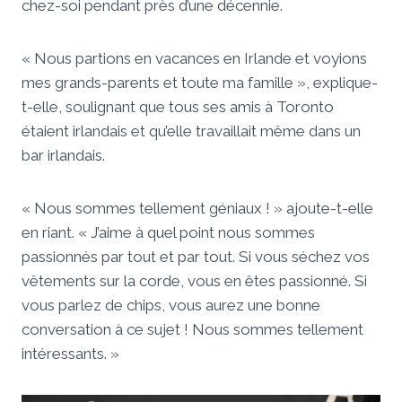
chez-soi pendant près d’une décennie.
« Nous partions en vacances en Irlande et voyions
mes grands-parents et toute ma famille », explique-
t-elle, soulignant que tous ses amis à Toronto
étaient irlandais et qu’elle travaillait même dans un
bar irlandais.
« Nous sommes tellement géniaux ! » ajoute-t-elle
en riant. « J’aime à quel point nous sommes
passionnés par tout et par tout. Si vous séchez vos
vêtements sur la corde, vous en êtes passionné. Si
vous parlez de chips, vous aurez une bonne
conversation à ce sujet ! Nous sommes tellement
intéressants. »