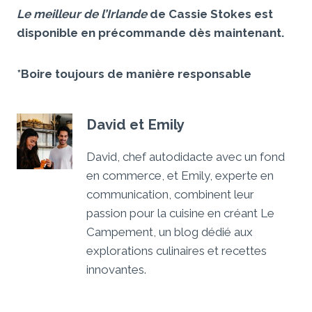
Le meilleur de l’Irlande
de Cassie Stokes est
disponible en précommande dès maintenant.
*Boire toujours de manière responsable
David et Emily
David, chef autodidacte avec un fond
en commerce, et Emily, experte en
communication, combinent leur
passion pour la cuisine en créant Le
Campement, un blog dédié aux
explorations culinaires et recettes
innovantes.