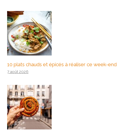
10 plats chauds et épicés à réaliser ce week-end
7 août 2026