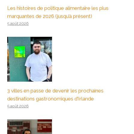
Les histoires de politique alimentaire les plus
marquantes de 2026 (jusqu’à présent)
5 août 2026
3 villes en passe de devenir les prochaines
destinations gastronomiques d’Irlande
5 août 2026