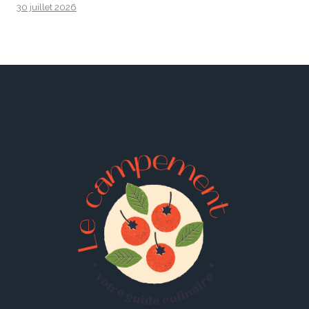
30 juillet 2026