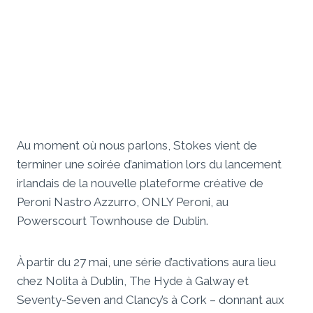
Au moment où nous parlons, Stokes vient de
terminer une soirée d’animation lors du lancement
irlandais de la nouvelle plateforme créative de
Peroni Nastro Azzurro, ONLY Peroni, au
Powerscourt Townhouse de Dublin.
À partir du 27 mai, une série d’activations aura lieu
chez Nolita à Dublin, The Hyde à Galway et
Seventy-Seven and Clancy’s à Cork – donnant aux