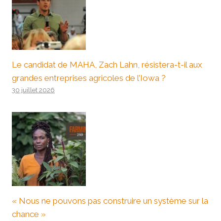
Le candidat de MAHA, Zach Lahn, résistera-t-il aux
grandes entreprises agricoles de l’Iowa ?
30 juillet 2026
« Nous ne pouvons pas construire un système sur la
chance »