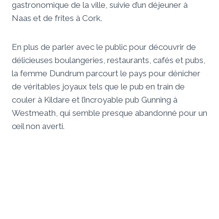
gastronomique de la ville, suivie d’un déjeuner à
Naas et de frites à Cork.
En plus de parler avec le public pour découvrir de
délicieuses boulangeries, restaurants, cafés et pubs,
la femme Dundrum parcourt le pays pour dénicher
de véritables joyaux tels que le pub en train de
couler à Kildare et l’incroyable pub Gunning à
Westmeath, qui semble presque abandonné pour un
œil non averti.