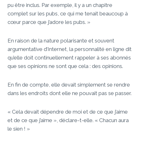
pu être inclus. Par exemple, il y a un chapitre
complet sur les pubs, ce qui me tenait beaucoup à
cœur parce que j’adore les pubs. »
En raison de la nature polarisante et souvent
argumentative d’Internet, la personnalité en ligne dit
qu’elle doit continuellement rappeler à ses abonnés
que ses opinions ne sont que cela : des opinions.
En fin de compte, elle devait simplement se rendre
dans les endroits dont elle ne pouvait pas se passer.
« Cela devait dépendre de moi et de ce que j’aime
et de ce que j’aime », déclare-t-elle. « Chacun aura
le sien ! »