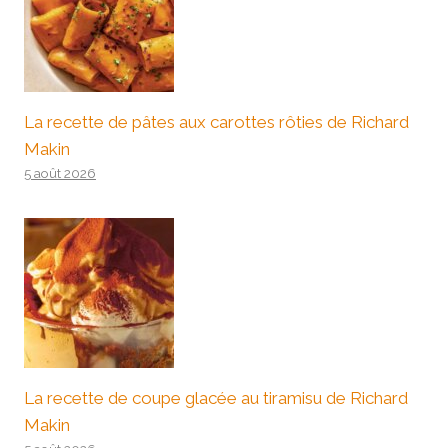
La recette de pâtes aux carottes rôties de Richard
Makin
5 août 2026
La recette de coupe glacée au tiramisu de Richard
Makin