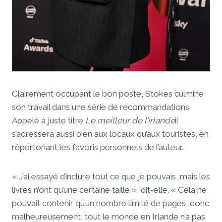
Clairement occupant le bon poste, Stokes culmine
son travail dans une série de recommandations.
Appelé à juste titre
Le meilleur de l’Irlande
il
s’adressera aussi bien aux locaux qu’aux touristes, en
répertoriant les favoris personnels de l’auteur.
« J’ai essayé d’inclure tout ce que je pouvais, mais les
livres n’ont qu’une certaine taille », dit-elle. « Cela ne
pouvait contenir qu’un nombre limité de pages, donc
malheureusement, tout le monde en Irlande n’a pas