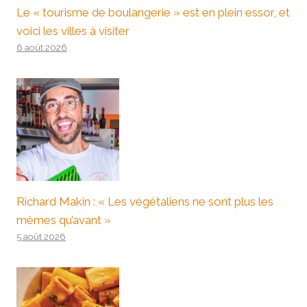
Le « tourisme de boulangerie » est en plein essor, et
voici les villes à visiter
6 août 2026
Richard Makin : « Les végétaliens ne sont plus les
mêmes qu’avant »
5 août 2026