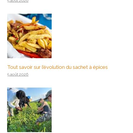
5 août 2026
Tout savoir sur l’évolution du sachet à épices
5 août 2026