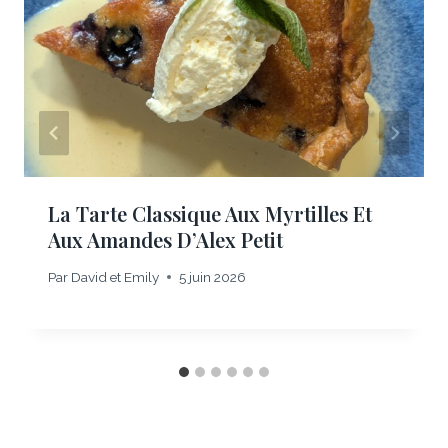
La Tarte Classique Aux Myrtilles Et
Aux Amandes D’Alex Petit
Par
David et Emily
5 juin 2026