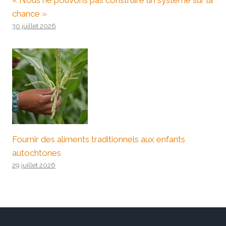
« Nous ne pouvons pas construire un système sur la
chance »
30 juillet 2026
Fournir des aliments traditionnels aux enfants
autochtones
29 juillet 2026