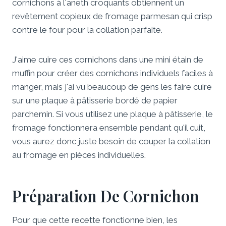
cornichons à l'aneth croquants obtiennent un
revêtement copieux de fromage parmesan qui crisp
contre le four pour la collation parfaite.
J'aime cuire ces cornichons dans une mini étain de
muffin pour créer des cornichons individuels faciles à
manger, mais j'ai vu beaucoup de gens les faire cuire
sur une plaque à pâtisserie bordé de papier
parchemin. Si vous utilisez une plaque à pâtisserie, le
fromage fonctionnera ensemble pendant qu'il cuit,
vous aurez donc juste besoin de couper la collation
au fromage en pièces individuelles.
Préparation De Cornichon
Pour que cette recette fonctionne bien, les