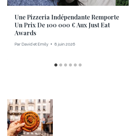
Une Pizzeria Indépendante Remporte
Un Prix De 100 000 € Aux Just Eat
Awards
Par
David et Emily
8 juin 2026