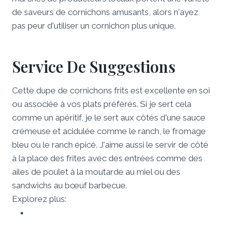
de saveurs de cornichons amusants, alors n'ayez
pas peur d'utiliser un cornichon plus unique.
Service De Suggestions
Cette dupe de cornichons frits est excellente en soi
ou associée à vos plats préférés. Si je sert cela
comme un apéritif, je le sert aux côtés d'une sauce
crémeuse et acidulée comme le ranch, le fromage
bleu ou le ranch épicé. J'aime aussi le servir de côté
à la place des frites avec des entrées comme des
ailes de poulet à la moutarde au miel ou des
sandwichs au bœuf barbecue.
Explorez plus: