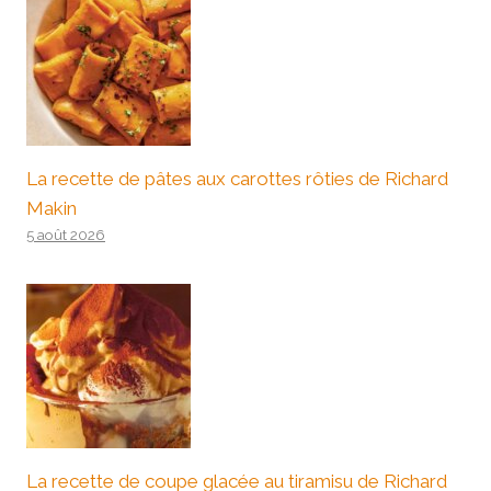
La recette de pâtes aux carottes rôties de Richard
Makin
5 août 2026
La recette de coupe glacée au tiramisu de Richard