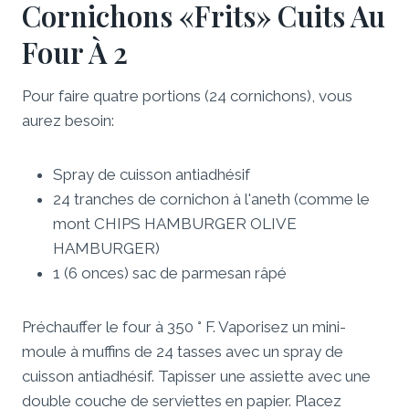
Cornichons «frits» Cuits Au
Four À 2
Pour faire quatre portions (24 cornichons), vous
aurez besoin:
Spray de cuisson antiadhésif
24 tranches de cornichon à l'aneth (comme le
mont CHIPS HAMBURGER OLIVE
HAMBURGER)
1 (6 onces) sac de parmesan râpé
Préchauffer le four à 350 ° F. Vaporisez un mini-
moule à muffins de 24 tasses avec un spray de
cuisson antiadhésif. Tapisser une assiette avec une
double couche de serviettes en papier. Placez