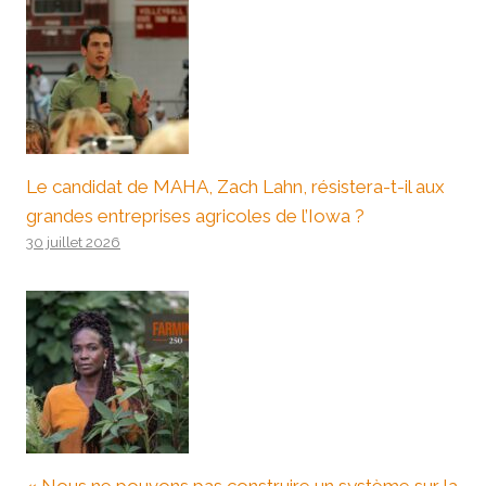
Le candidat de MAHA, Zach Lahn, résistera-t-il aux
grandes entreprises agricoles de l’Iowa ?
30 juillet 2026