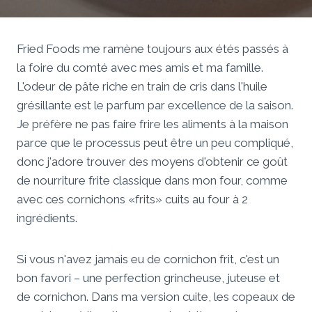
Fried Foods me ramène toujours aux étés passés à
la foire du comté avec mes amis et ma famille.
L'odeur de pâte riche en train de cris dans l'huile
grésillante est le parfum par excellence de la saison.
Je préfère ne pas faire frire les aliments à la maison
parce que le processus peut être un peu compliqué,
donc j'adore trouver des moyens d'obtenir ce goût
de nourriture frite classique dans mon four, comme
avec ces cornichons «frits» cuits au four à 2
ingrédients.
Si vous n'avez jamais eu de cornichon frit, c'est un
bon favori – une perfection grincheuse, juteuse et
de cornichon. Dans ma version cuite, les copeaux de