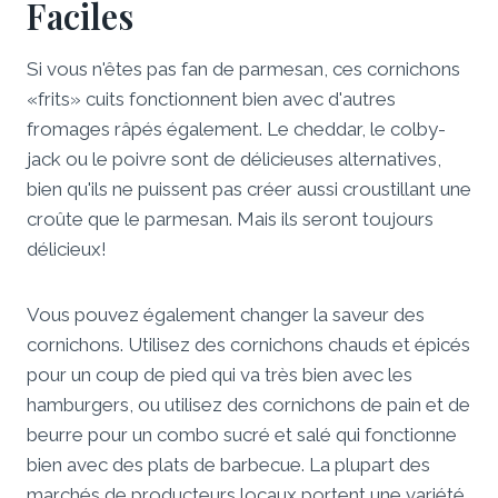
Faciles
Si vous n'êtes pas fan de parmesan, ces cornichons
«frits» cuits fonctionnent bien avec d'autres
fromages râpés également. Le cheddar, le colby-
jack ou le poivre sont de délicieuses alternatives,
bien qu'ils ne puissent pas créer aussi croustillant une
croûte que le parmesan. Mais ils seront toujours
délicieux!
Vous pouvez également changer la saveur des
cornichons. Utilisez des cornichons chauds et épicés
pour un coup de pied qui va très bien avec les
hamburgers, ou utilisez des cornichons de pain et de
beurre pour un combo sucré et salé qui fonctionne
bien avec des plats de barbecue. La plupart des
marchés de producteurs locaux portent une variété