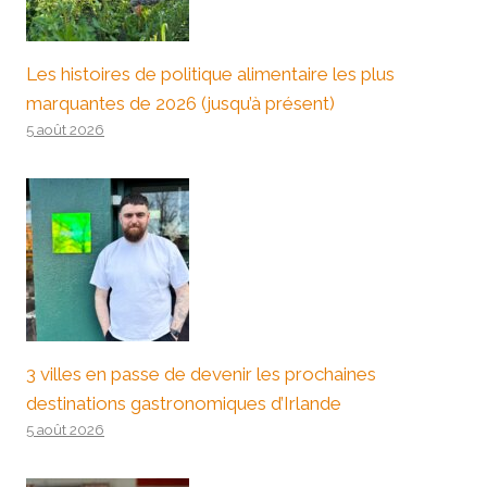
Les histoires de politique alimentaire les plus
marquantes de 2026 (jusqu’à présent)
5 août 2026
3 villes en passe de devenir les prochaines
destinations gastronomiques d’Irlande
5 août 2026