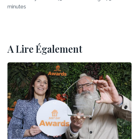
minutes
A Lire Également