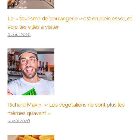
Le « tourisme de boulangerie » est en plein essor, et
voici les villes à visiter
6 août 2026
Richard Makin : « Les végétaliens ne sont plus les
mêmes qu’avant »
5 août 2026