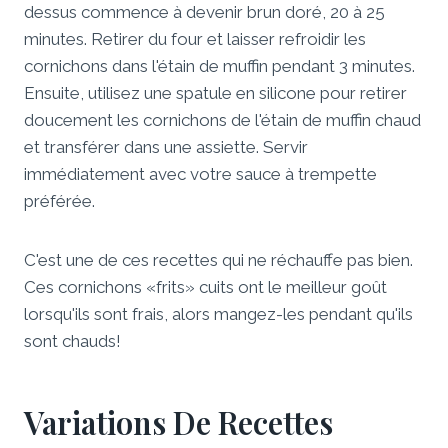
dessus commence à devenir brun doré, 20 à 25
minutes. Retirer du four et laisser refroidir les
cornichons dans l'étain de muffin pendant 3 minutes.
Ensuite, utilisez une spatule en silicone pour retirer
doucement les cornichons de l'étain de muffin chaud
et transférer dans une assiette. Servir
immédiatement avec votre sauce à trempette
préférée.
C'est une de ces recettes qui ne réchauffe pas bien.
Ces cornichons «frits» cuits ont le meilleur goût
lorsqu'ils sont frais, alors mangez-les pendant qu'ils
sont chauds!
Variations De Recettes