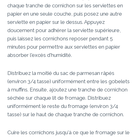
chaque tranche de cornichon sur les serviettes en
papier en une seule couche, puis posez une autre
serviette en papier sur le dessus. Appuyez
doucement pour adhérer la serviette supérieure,
puis laissez les cornichons reposer pendant 5
minutes pour permettre aux serviettes en papier
absorber l'excès d'humidité.
Distribuez la moitié du sac de parmesan râpés
(environ 3/4 tasse) uniformément entre les gobelets
à muffins. Ensuite, ajoutez une tranche de cornichon
séchée sur chaque lit de fromage. Distribuez
uniformément le reste du fromage (environ 3/4
tasse) sur le haut de chaque tranche de cornichon.
Cuire les cornichons jusqu'à ce que le fromage sur le