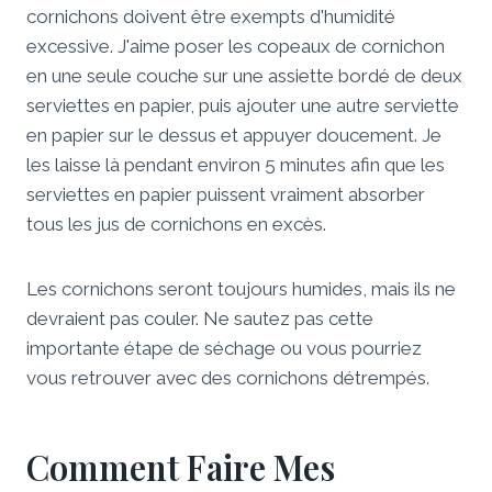
cornichons doivent être exempts d'humidité
excessive. J'aime poser les copeaux de cornichon
en une seule couche sur une assiette bordé de deux
serviettes en papier, puis ajouter une autre serviette
en papier sur le dessus et appuyer doucement. Je
les laisse là pendant environ 5 minutes afin que les
serviettes en papier puissent vraiment absorber
tous les jus de cornichons en excès.
Les cornichons seront toujours humides, mais ils ne
devraient pas couler. Ne sautez pas cette
importante étape de séchage ou vous pourriez
vous retrouver avec des cornichons détrempés.
Comment Faire Mes