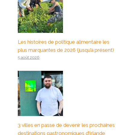
Les histoires de politique alimentaire les
plus marquantes de 2026 (jusqu’à présent)
5 août 2026
3 villes en passe de devenir les prochaines
destinations gastronomiques d’Irlande