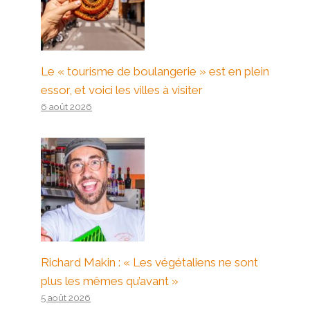
Le « tourisme de boulangerie » est en plein
essor, et voici les villes à visiter
6 août 2026
Richard Makin : « Les végétaliens ne sont
plus les mêmes qu’avant »
5 août 2026