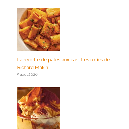
La recette de pâtes aux carottes rôties de
Richard Makin
5 août 2026