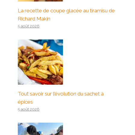
La recette de coupe glacée au tiramisu de
Richard Makin
5 août 2026
Tout savoir sur l’évolution du sachet à
épices
5 août 2026