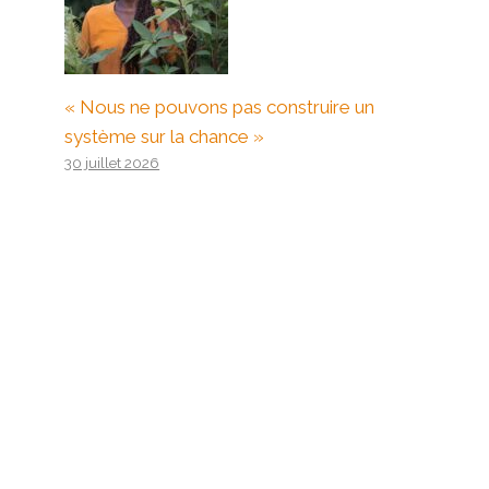
« Nous ne pouvons pas construire un
système sur la chance »
30 juillet 2026