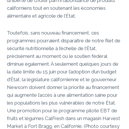
la liberté de choisir parmi l’abondance de produits
californiens tout en soutenant les économies
alimentaire et agricole de l’État.
Toutefois, sans nouveau financement, ces
programmes pourraient disparaître de notre filet de
sécurité nutritionnelle à l’échelle de l’État,
précisément au moment où le soutien fédéral
diminue également. À seulement quelques jours de
la date limite du 15 juin pour l’adoption d’un budget
d’État, la législature californienne et le gouverneur
Newsom doivent donner la priorité au financement
qui augmente l’accès à une alimentation saine pour
les populations les plus vulnérables de notre État.
Une promotion pour le programme pilote EBT de
fruits et légumes CalFresh dans un magasin Harvest
Market à Fort Bragg, en Californie. (Photo courtesy