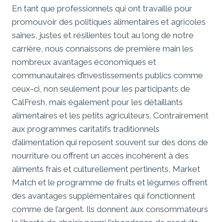
En tant que professionnels qui ont travaillé pour
promouvoir des politiques alimentaires et agricoles
saines, justes et résilientes tout au long de notre
carrière, nous connaissons de première main les
nombreux avantages économiques et
communautaires d’investissements publics comme
ceux-ci, non seulement pour les participants de
CalFresh, mais également pour les détaillants
alimentaires et les petits agriculteurs. Contrairement
aux programmes caritatifs traditionnels
d’alimentation qui reposent souvent sur des dons de
nourriture ou offrent un accès incohérent à des
aliments frais et culturellement pertinents, Market
Match et le programme de fruits et légumes offrent
des avantages supplémentaires qui fonctionnent
comme de l’argent. Ils donnent aux consommateurs