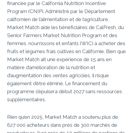
financée par le California Nutrition Incentive
Program (CNIP). Administré par le Département
californien de l’alimentation et de l’agriculture,
Market Match aide les bénéficiaires de CalFresh, du
Senior Farmers Market Nutrition Program et des
femmes, nourrissons et enfants (WIC) à acheter des
fruits et légumes frais cultivés en Californie. Bien que
Market Match ait une expérience de 15 ans en
matière d’amélioration de la nutrition et
d’augmentation des ventes agricoles, il risque
également d’être éliminé. Le financement du
programme s’épuisera début 2027 sans ressources
supplémentaires.
Rien qu’en 2025, Market Match a soutenu plus de
627 000 acheteurs dans près de 300 marchés de