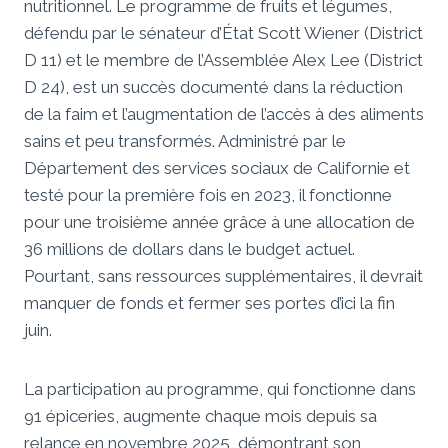
nutritionnel. Le programme de fruits et légumes,
défendu par le sénateur d’État Scott Wiener (District
D 11) et le membre de l’Assemblée Alex Lee (District
D 24), est un succès documenté dans la réduction
de la faim et l’augmentation de l’accès à des aliments
sains et peu transformés. Administré par le
Département des services sociaux de Californie et
testé pour la première fois en 2023, il fonctionne
pour une troisième année grâce à une allocation de
36 millions de dollars dans le budget actuel.
Pourtant, sans ressources supplémentaires, il devrait
manquer de fonds et fermer ses portes d’ici la fin
juin.
La participation au programme, qui fonctionne dans
91 épiceries, augmente chaque mois depuis sa
relance en novembre 2025, démontrant son