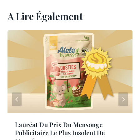
A Lire Également
Lauréat Du Prix Du Mensonge
Publicitaire Le Plus Insolent De