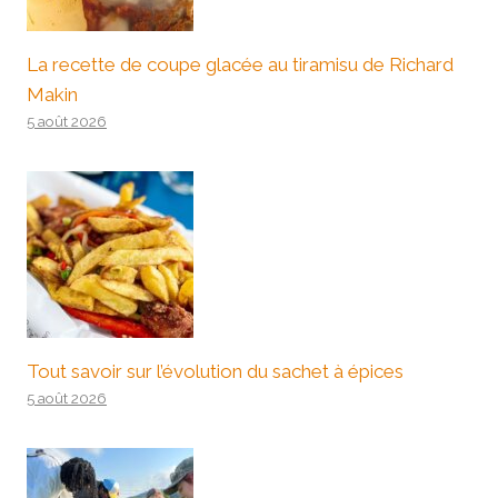
La recette de coupe glacée au tiramisu de Richard
Makin
5 août 2026
Tout savoir sur l’évolution du sachet à épices
5 août 2026