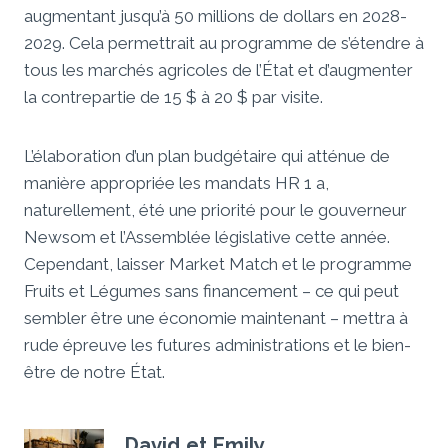
augmentant jusqu’à 50 millions de dollars en 2028-
2029. Cela permettrait au programme de s’étendre à
tous les marchés agricoles de l’État et d’augmenter
la contrepartie de 15 $ à 20 $ par visite.
L’élaboration d’un plan budgétaire qui atténue de
manière appropriée les mandats HR 1 a,
naturellement, été une priorité pour le gouverneur
Newsom et l’Assemblée législative cette année.
Cependant, laisser Market Match et le programme
Fruits et Légumes sans financement – ​​ce qui peut
sembler être une économie maintenant – mettra à
rude épreuve les futures administrations et le bien-
être de notre État.
David et Emily