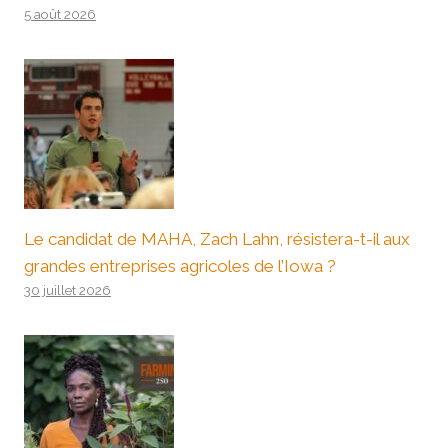
5 août 2026
Le candidat de MAHA, Zach Lahn, résistera-t-il aux
grandes entreprises agricoles de l’Iowa ?
30 juillet 2026