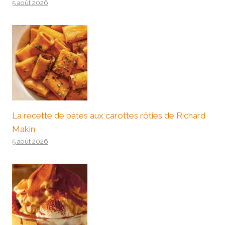
5 août 2026
La recette de pâtes aux carottes rôties de Richard
Makin
5 août 2026