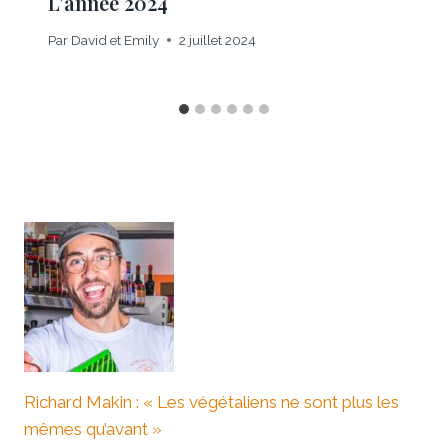
L'année 2024
Par
David et Emily
2 juillet 2024
Richard Makin : « Les végétaliens ne sont plus les
mêmes qu’avant »