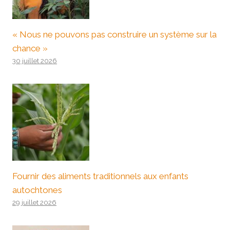
« Nous ne pouvons pas construire un système sur la
chance »
30 juillet 2026
Fournir des aliments traditionnels aux enfants
autochtones
29 juillet 2026