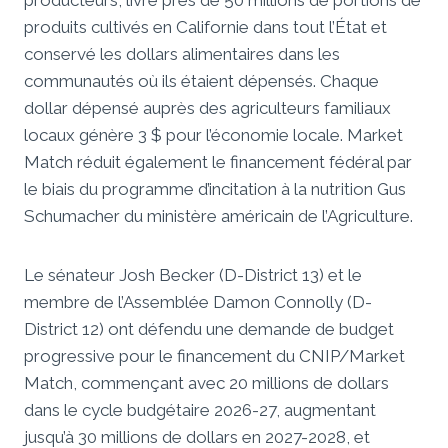
producteurs, livré près de 50 millions de portions de
produits cultivés en Californie dans tout l’État et
conservé les dollars alimentaires dans les
communautés où ils étaient dépensés. Chaque
dollar dépensé auprès des agriculteurs familiaux
locaux génère 3 $ pour l’économie locale. Market
Match réduit également le financement fédéral par
le biais du programme d’incitation à la nutrition Gus
Schumacher du ministère américain de l’Agriculture.
Le sénateur Josh Becker (D-District 13) et le
membre de l’Assemblée Damon Connolly (D-
District 12) ont défendu une demande de budget
progressive pour le financement du CNIP/Market
Match, commençant avec 20 millions de dollars
dans le cycle budgétaire 2026-27, augmentant
jusqu’à 30 millions de dollars en 2027-2028, et