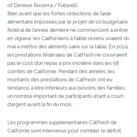
of Denisse Becerra / Fullwell)
Bien avant que les fortes réductions de l’aide
alimentaire imposées par le projet de loi budgétaire
fédéral de l’année dernière ne commencent à entrer
en vigueur, les Californiens à faible revenu avaient du
mal à mettre des aliments sains sur la table. En 2024,
les prestations fédérales de CalFresh ne couvraient
pas le coût d’un repas à prix modéré dans les 58
comtés de Californie. Pendant des années, les
montants des prestations de CalFresh ont eu
tendance à être inférieurs aux besoins des familles,
un nombre important de participants étant à court
d’argent avant la fin du mois.
Les programmes supplémentaires CalFresh de
Californie sont intervenus pour combler le déficit