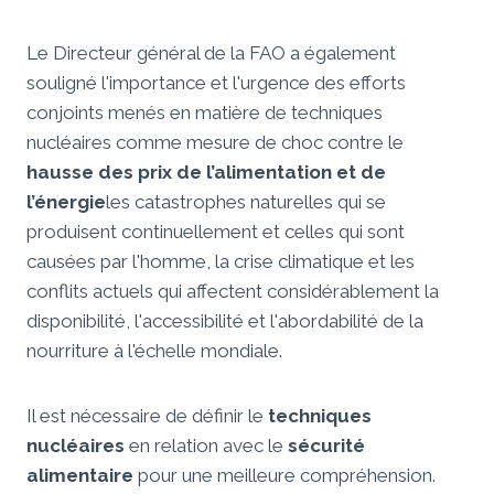
Le Directeur général de la FAO a également
souligné l'importance et l'urgence des efforts
conjoints menés en matière de techniques
nucléaires comme mesure de choc contre le
hausse des prix de l’alimentation et de
l’énergie
les catastrophes naturelles qui se
produisent continuellement et celles qui sont
causées par l'homme, la crise climatique et les
conflits actuels qui affectent considérablement la
disponibilité, l'accessibilité et l'abordabilité de la
nourriture à l'échelle mondiale.
Il est nécessaire de définir le
techniques
nucléaires
en relation avec le
sécurité
alimentaire
pour une meilleure compréhension.