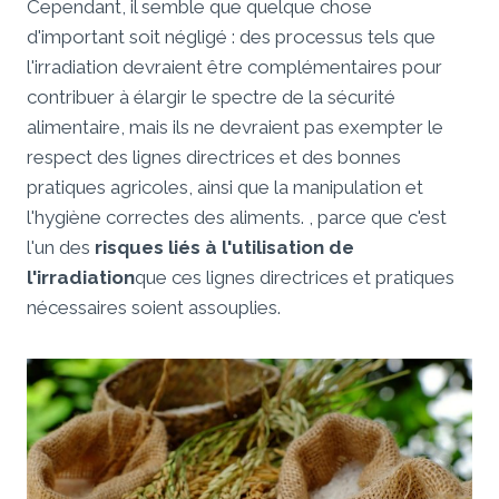
Cependant, il semble que quelque chose
d'important soit négligé : des processus tels que
l'irradiation devraient être complémentaires pour
contribuer à élargir le spectre de la sécurité
alimentaire, mais ils ne devraient pas exempter le
respect des lignes directrices et des bonnes
pratiques agricoles, ainsi que la manipulation et
l'hygiène correctes des aliments. , parce que c'est
l'un des
risques liés à l'utilisation de
l'irradiation
que ces lignes directrices et pratiques
nécessaires soient assouplies.