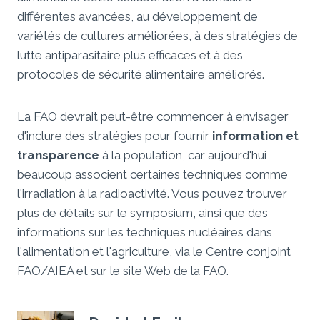
différentes avancées, au développement de
variétés de cultures améliorées, à des stratégies de
lutte antiparasitaire plus efficaces et à des
protocoles de sécurité alimentaire améliorés.
La FAO devrait peut-être commencer à envisager
d'inclure des stratégies pour fournir
information et
transparence
à la population, car aujourd'hui
beaucoup associent certaines techniques comme
l'irradiation à la radioactivité. Vous pouvez trouver
plus de détails sur le symposium, ainsi que des
informations sur les techniques nucléaires dans
l'alimentation et l'agriculture, via le Centre conjoint
FAO/AIEA et sur le site Web de la FAO.