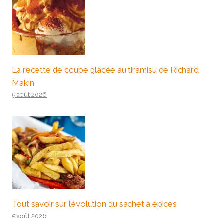
La recette de coupe glacée au tiramisu de Richard
Makin
5 août 2026
Tout savoir sur l’évolution du sachet à épices
5 août 2026