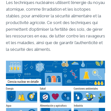
Les techniques nucléaires utilisent l’énergie du noyau
atomique, comme l’irradiation et les isotopes
stables, pour améliorer la sécurité alimentaire et la
productivité agricole. Ce sont des techniques qui
permettent d’optimiser la fertilité des sols, de gérer
les ressources en eau, de lutter contre les ravageurs
et les maladies, ainsi que de garantir l’authenticité et
la sécurité des aliments.