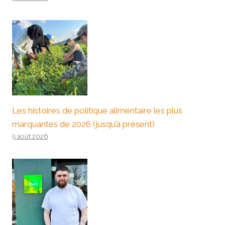
Les histoires de politique alimentaire les plus
marquantes de 2026 (jusqu’à présent)
5 août 2026