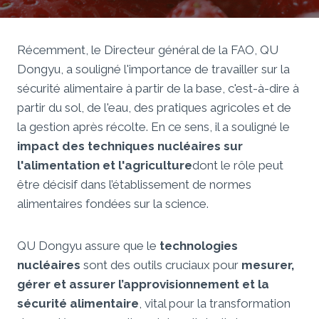
Récemment, le Directeur général de la FAO, QU
Dongyu, a souligné l'importance de travailler sur la
sécurité alimentaire à partir de la base, c'est-à-dire à
partir du sol, de l'eau, des pratiques agricoles et de
la gestion après récolte. En ce sens, il a souligné le
impact des techniques nucléaires sur
l'alimentation et l'agriculture
dont le rôle peut
être décisif dans l’établissement de normes
alimentaires fondées sur la science.
QU Dongyu assure que le
technologies
nucléaires
sont des outils cruciaux pour
mesurer,
gérer et assurer l’approvisionnement et la
sécurité alimentaire
, vital pour la transformation