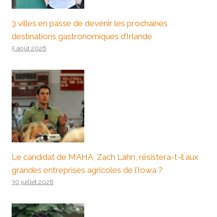
3 villes en passe de devenir les prochaines
destinations gastronomiques d’Irlande
5 août 2026
Le candidat de MAHA, Zach Lahn, résistera-t-il aux
grandes entreprises agricoles de l’Iowa ?
30 juillet 2026