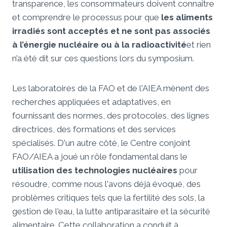
transparence, les consommateurs doivent connaître
et comprendre le processus pour que
les aliments
irradiés sont acceptés et ne sont pas associés
à l’énergie nucléaire ou à la radioactivité
et rien
n’a été dit sur ces questions lors du symposium.
Les laboratoires de la FAO et de l'AIEA mènent des
recherches appliquées et adaptatives, en
fournissant des normes, des protocoles, des lignes
directrices, des formations et des services
spécialisés. D'un autre côté, le Centre conjoint
FAO/AIEA a joué un rôle fondamental dans le
utilisation des technologies nucléaires
pour
résoudre, comme nous l'avons déjà évoqué, des
problèmes critiques tels que la fertilité des sols, la
gestion de l'eau, la lutte antiparasitaire et la sécurité
alimentaire. Cette collaboration a conduit à