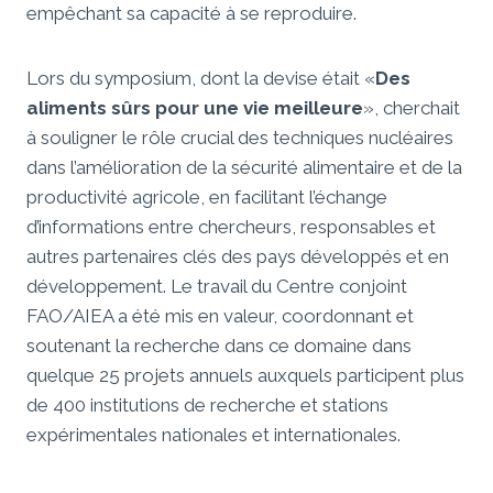
empêchant sa capacité à se reproduire.
Lors du symposium, dont la devise était «
Des
aliments sûrs pour une vie meilleure
», cherchait
à souligner le rôle crucial des techniques nucléaires
dans l’amélioration de la sécurité alimentaire et de la
productivité agricole, en facilitant l’échange
d’informations entre chercheurs, responsables et
autres partenaires clés des pays développés et en
développement. Le travail du Centre conjoint
FAO/AIEA a été mis en valeur, coordonnant et
soutenant la recherche dans ce domaine dans
quelque 25 projets annuels auxquels participent plus
de 400 institutions de recherche et stations
expérimentales nationales et internationales.