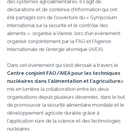
des systèmes agroalimentaires. Il s'agit de
déclarations et de contenus d'information qui ont
été partagés lors de l'ouverture du « Symposium
international sur la sécurité et le contrôle des
aliments », organisé à Vienne, lors d'un événement
organisé conjointement par la FAO et l'Agence
internationale de l'énergie atomique (AIEA).
Dans cet événement qui s'est déroulé à travers le
Centre conjoint FAO/AIEA pour les techniques
nucléaires dans l'alimentation et l'agriculture
a
mis en lumière la collaboration entre les deux
organisations depuis plusieurs décennies, dans le but
de promouvoir la sécurité alimentaire mondiale et le
développement agricole durable grâce à
l'application sûre de la science et des technologies
nucléaires.