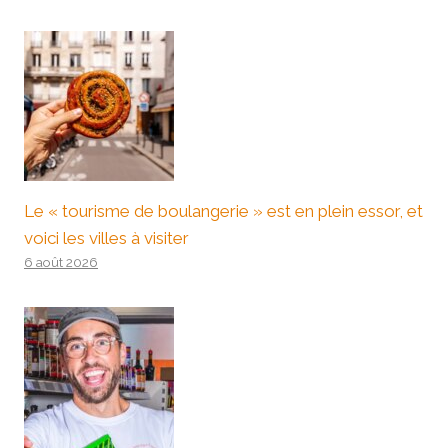
Le « tourisme de boulangerie » est en plein essor, et
voici les villes à visiter
6 août 2026