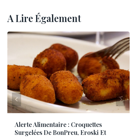
A Lire Également
Alerte Alimentaire : Croquettes
Surgelées De BonPreu, Eroski Et