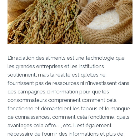
L'irradiation des aliments est une technologie que
les grandes entreprises et les institutions
soutiennent, mais la réalité est qu'elles ne
fournissent pas de ressources ni n'investissent dans
des campagnes d'information pour que les
consommateurs comprennent comment cela
fonctionne et démantelent les tabous et le manque
de connaissances, comment cela fonctionne, quels
avantages cela offre. . , etc. Il est également
nécessaire de fournir des informations et plus de