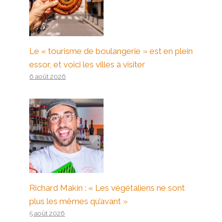
Le « tourisme de boulangerie » est en plein
essor, et voici les villes à visiter
6 août 2026
Richard Makin : « Les végétaliens ne sont
plus les mêmes qu’avant »
5 août 2026