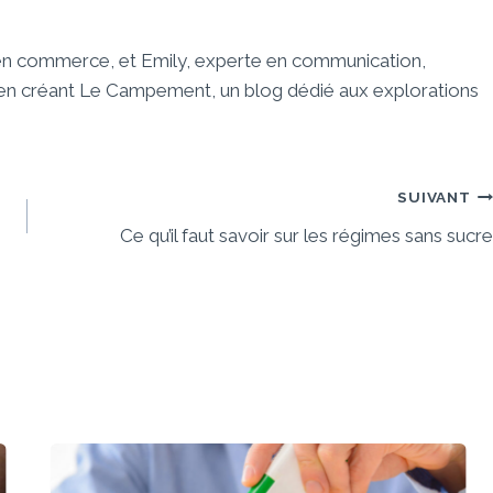
 en commerce, et Emily, experte en communication,
e en créant Le Campement, un blog dédié aux explorations
SUIVANT
Ce qu’il faut savoir sur les régimes sans sucre