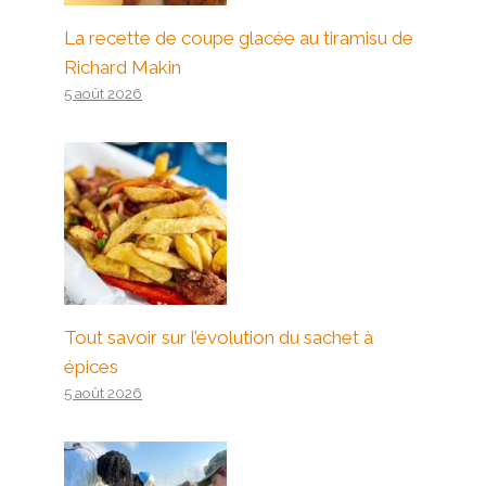
La recette de coupe glacée au tiramisu de
Richard Makin
5 août 2026
Tout savoir sur l’évolution du sachet à
épices
5 août 2026