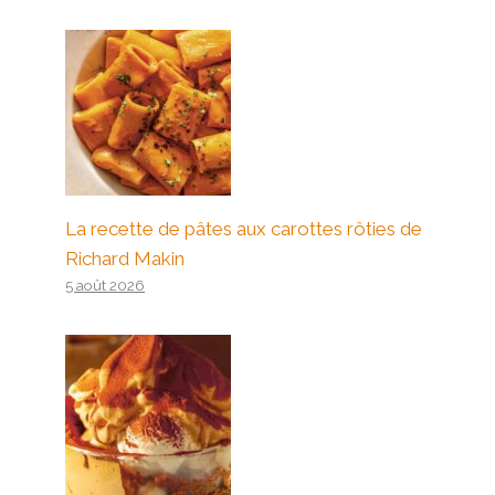
La recette de pâtes aux carottes rôties de
Richard Makin
5 août 2026