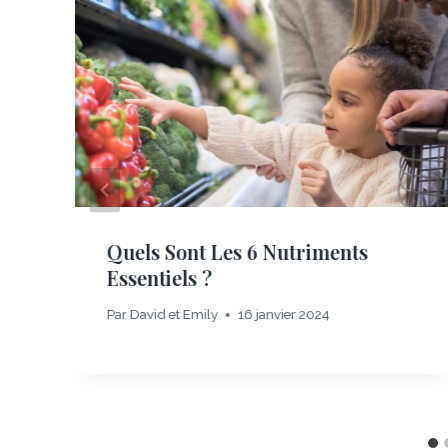
Quels Sont Les 6 Nutriments
Essentiels ?
Par
David et Emily
16 janvier 2024