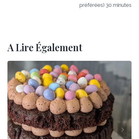
préférées) 30 minutes
A Lire Également