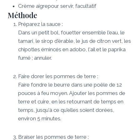
Crème aigre
pour servir, facultatif
Méthode
Préparez la sauce :
Dans un petit bol, fouetter ensemble l'eau, le
tamari, le sirop d'érable, le jus de citron vert, les
chipotles émincés en adobo, l'ail et le paprika
fumé ; annuler.
Faire dorer les pommes de terre :
Faire fondre le beurre dans une poêle de 12
pouces à feu moyen. Ajouter les pommes de
terre et cuire, en les retournant de temps en
temps, jusqu'à ce qu'elles soient dorées,
environ 5 minutes.
Braiser les pommes de terre :