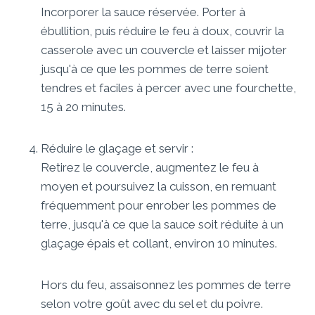
Incorporer la sauce réservée. Porter à
ébullition, puis réduire le feu à doux, couvrir la
casserole avec un couvercle et laisser mijoter
jusqu'à ce que les pommes de terre soient
tendres et faciles à percer avec une fourchette,
15 à 20 minutes.
Réduire le glaçage et servir :
Retirez le couvercle, augmentez le feu à
moyen et poursuivez la cuisson, en remuant
fréquemment pour enrober les pommes de
terre, jusqu'à ce que la sauce soit réduite à un
glaçage épais et collant, environ 10 minutes.
Hors du feu, assaisonnez les pommes de terre
selon votre goût avec du sel et du poivre.