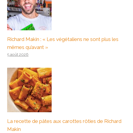
Richard Makin : « Les végétaliens ne sont plus les
mêmes qu’avant »
5 août 2026
La recette de pâtes aux carottes rôties de Richard
Makin