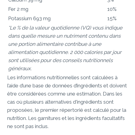
Fer 2 mg
10%
Potassium 693 mg
15%
*Le % de la valeur quotidienne (VQ) vous indique
dans quelle mesure un nutriment contenu dans
une portion alimentaire contribue à une
alimentation quotidienne. 2 000 calories par jour
sont utilisées pour des conseils nutritionnels
généraux.
Les informations nutritionnelles sont calculées à
l’aide d’une base de données d’ingrédients et doivent
être considérées comme une estimation. Dans les
cas où plusieurs alternatives d'ingrédients sont
proposées, le premier répertorié est calculé pour la
nutrition. Les garnitures et les ingrédients facultatifs
ne sont pas inclus.