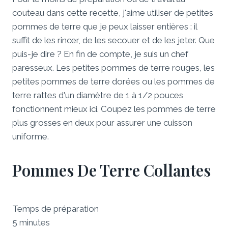
couteau dans cette recette, j'aime utiliser de petites
pommes de terre que je peux laisser entières : il
suffit de les rincer, de les secouer et de les jeter. Que
puis-je dire ? En fin de compte, je suis un chef
paresseux. Les petites pommes de terre rouges, les
petites pommes de terre dorées ou les pommes de
terre rattes d'un diamètre de 1 à 1/2 pouces
fonctionnent mieux ici. Coupez les pommes de terre
plus grosses en deux pour assurer une cuisson
uniforme.
Pommes De Terre Collantes
Temps de préparation
5 minutes