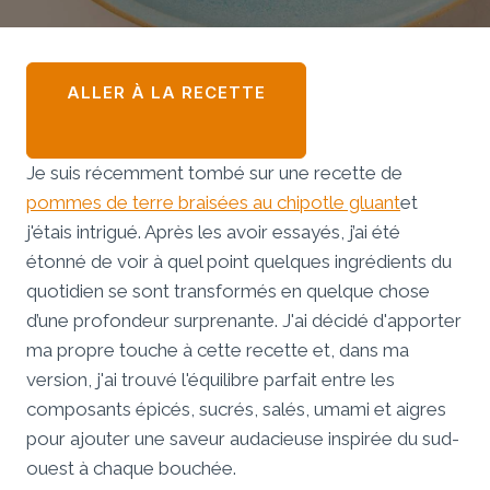
ALLER À LA RECETTE
Je suis récemment tombé sur une recette de
pommes de terre braisées au chipotle gluant
et
j'étais intrigué. Après les avoir essayés, j’ai été
étonné de voir à quel point quelques ingrédients du
quotidien se sont transformés en quelque chose
d’une profondeur surprenante. J'ai décidé d'apporter
ma propre touche à cette recette et, dans ma
version, j'ai trouvé l'équilibre parfait entre les
composants épicés, sucrés, salés, umami et aigres
pour ajouter une saveur audacieuse inspirée du sud-
ouest à chaque bouchée.