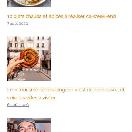
10 plats chauds et épicés à réaliser ce week-end
7 août 2026
Le « tourisme de boulangerie » est en plein essor, et
voici les villes à visiter
6 août 2026