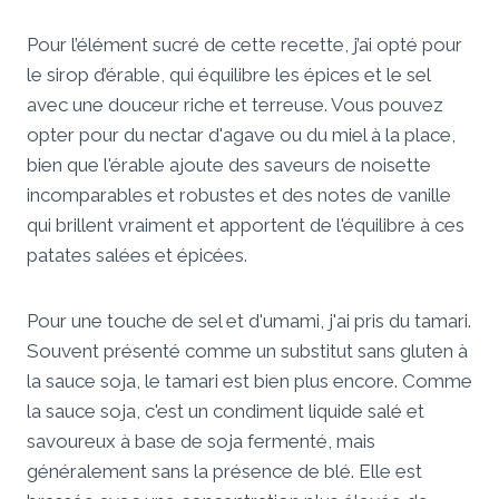
Pour l’élément sucré de cette recette, j’ai opté pour
le sirop d’érable, qui équilibre les épices et le sel
avec une douceur riche et terreuse. Vous pouvez
opter pour du nectar d'agave ou du miel à la place,
bien que l'érable ajoute des saveurs de noisette
incomparables et robustes et des notes de vanille
qui brillent vraiment et apportent de l'équilibre à ces
patates salées et épicées.
Pour une touche de sel et d'umami, j'ai pris du tamari.
Souvent présenté comme un substitut sans gluten à
la sauce soja, le tamari est bien plus encore. Comme
la sauce soja, c'est un condiment liquide salé et
savoureux à base de soja fermenté, mais
généralement sans la présence de blé. Elle est