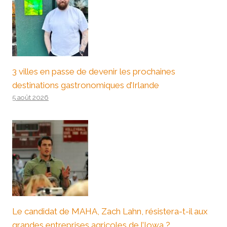
3 villes en passe de devenir les prochaines
destinations gastronomiques d’Irlande
5 août 2026
Le candidat de MAHA, Zach Lahn, résistera-t-il aux
grandes entreprises agricoles de l’Iowa ?