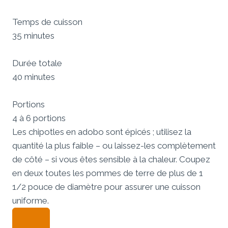
Temps de cuisson
35 minutes
Durée totale
40 minutes
Portions
4 à 6 portions
Les chipotles en adobo sont épicés ; utilisez la
quantité la plus faible – ou laissez-les complètement
de côté – si vous êtes sensible à la chaleur. Coupez
en deux toutes les pommes de terre de plus de 1
1/2 pouce de diamètre pour assurer une cuisson
uniforme.