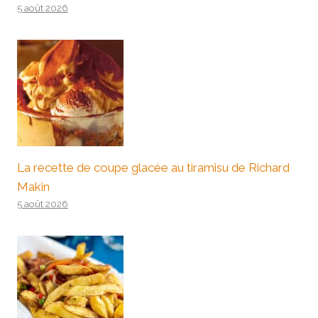
5 août 2026
La recette de coupe glacée au tiramisu de Richard
Makin
5 août 2026