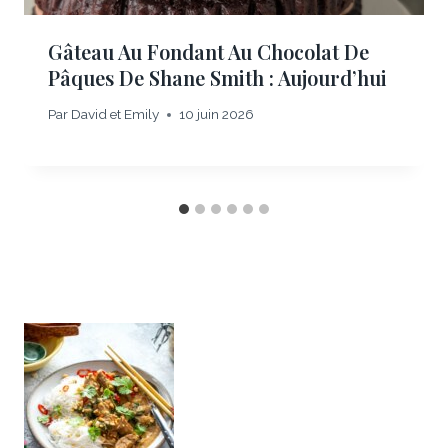
Gâteau Au Fondant Au Chocolat De
Pâques De Shane Smith : Aujourd’hui
Par
David et Emily
10 juin 2026