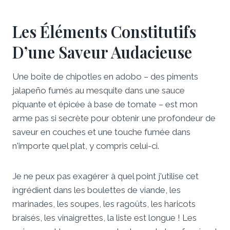
Les Éléments Constitutifs
D’une Saveur Audacieuse
Une boîte de chipotles en adobo – des piments
jalapeño fumés au mesquite dans une sauce
piquante et épicée à base de tomate – est mon
arme pas si secrète pour obtenir une profondeur de
saveur en couches et une touche fumée dans
n'importe quel plat, y compris celui-ci.
Je ne peux pas exagérer à quel point j'utilise cet
ingrédient dans les boulettes de viande, les
marinades, les soupes, les ragoûts, les haricots
braisés, les vinaigrettes, la liste est longue ! Les