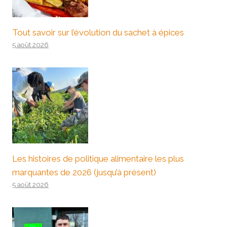
Tout savoir sur l’évolution du sachet à épices
5 août 2026
Les histoires de politique alimentaire les plus
marquantes de 2026 (jusqu’à présent)
5 août 2026