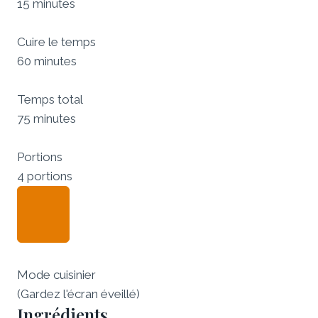
15 minutes
Cuire le temps
60 minutes
Temps total
75 minutes
Portions
4 portions
Mode cuisinier
(Gardez l'écran éveillé)
Ingrédients