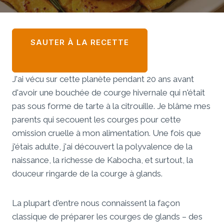
SAUTER À LA RECETTE
J'ai vécu sur cette planète pendant 20 ans avant
d'avoir une bouchée de courge hivernale qui n'était
pas sous forme de tarte à la citrouille. Je blâme mes
parents qui secouent les courges pour cette
omission cruelle à mon alimentation. Une fois que
j'étais adulte, j'ai découvert la polyvalence de la
naissance, la richesse de Kabocha, et surtout, la
douceur ringarde de la courge à glands.
La plupart d'entre nous connaissent la façon
classique de préparer les courges de glands – des