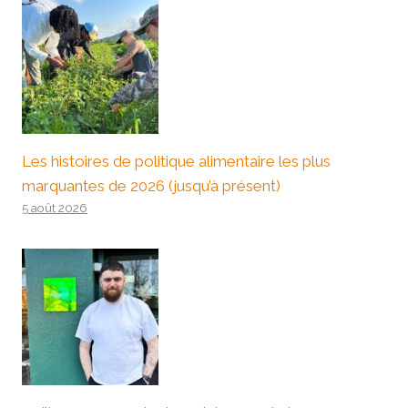
Les histoires de politique alimentaire les plus
marquantes de 2026 (jusqu’à présent)
5 août 2026