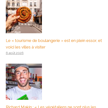
Le « tourisme de boulangerie » est en plein essor, et
voici les villes à visiter
6 août 2026
Richard Makin : « Les végétaliens ne sont plus les