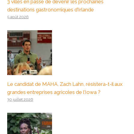
3 villes en passe de devenir les prochaines
destinations gastronomiques d’Irlande
5 août 2026
Le candidat de MAHA, Zach Lahn, résistera-t-il aux
grandes entreprises agricoles de l’Iowa ?
30 juillet 2026