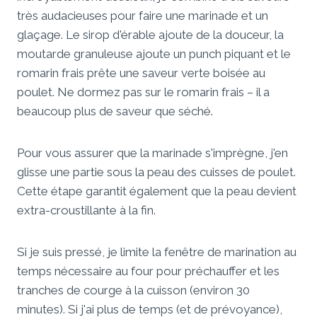
très audacieuses pour faire une marinade et un
glaçage. Le sirop d'érable ajoute de la douceur, la
moutarde granuleuse ajoute un punch piquant et le
romarin frais prête une saveur verte boisée au
poulet. Ne dormez pas sur le romarin frais – il a
beaucoup plus de saveur que séché.
Pour vous assurer que la marinade s'imprègne, j'en
glisse une partie sous la peau des cuisses de poulet.
Cette étape garantit également que la peau devient
extra-croustillante à la fin.
Si je suis pressé, je limite la fenêtre de marination au
temps nécessaire au four pour préchauffer et les
tranches de courge à la cuisson (environ 30
minutes). Si j'ai plus de temps (et de prévoyance),