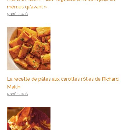
mêmes qu’avant »
5 août 2026
La recette de pâtes aux carottes rôties de Richard
Makin
5 août 2026