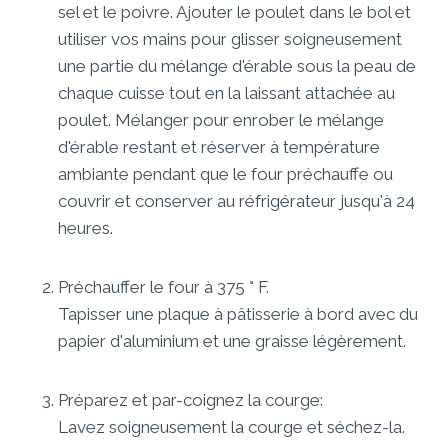
sel et le poivre. Ajouter le poulet dans le bol et
utiliser vos mains pour glisser soigneusement
une partie du mélange d'érable sous la peau de
chaque cuisse tout en la laissant attachée au
poulet. Mélanger pour enrober le mélange
d'érable restant et réserver à température
ambiante pendant que le four préchauffe ou
couvrir et conserver au réfrigérateur jusqu'à 24
heures.
Préchauffer le four à 375 ° F.
Tapisser une plaque à pâtisserie à bord avec du
papier d'aluminium et une graisse légèrement.
Préparez et par-coignez la courge:
Lavez soigneusement la courge et séchez-la.