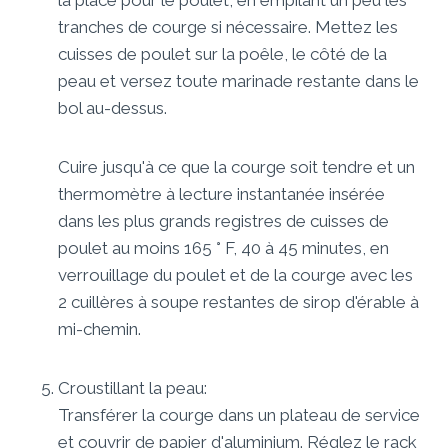
tranches de courge si nécessaire. Mettez les
cuisses de poulet sur la poêle, le côté de la
peau et versez toute marinade restante dans le
bol au-dessus.
Cuire jusqu'à ce que la courge soit tendre et un
thermomètre à lecture instantanée insérée
dans les plus grands registres de cuisses de
poulet au moins 165 ° F, 40 à 45 minutes, en
verrouillage du poulet et de la courge avec les
2 cuillères à soupe restantes de sirop d'érable à
mi-chemin.
Croustillant la peau:
Transférer la courge dans un plateau de service
et couvrir de papier d'aluminium. Réglez le rack