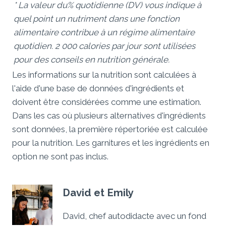
* La valeur du% quotidienne (DV) vous indique à
quel point un nutriment dans une fonction
alimentaire contribue à un régime alimentaire
quotidien. 2 000 calories par jour sont utilisées
pour des conseils en nutrition générale.
Les informations sur la nutrition sont calculées à
l'aide d'une base de données d'ingrédients et
doivent être considérées comme une estimation.
Dans les cas où plusieurs alternatives d'ingrédients
sont données, la première répertoriée est calculée
pour la nutrition. Les garnitures et les ingrédients en
option ne sont pas inclus.
David et Emily
David, chef autodidacte avec un fond