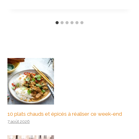
10 plats chauds et épicés à réaliser ce week-end
7 août 2026