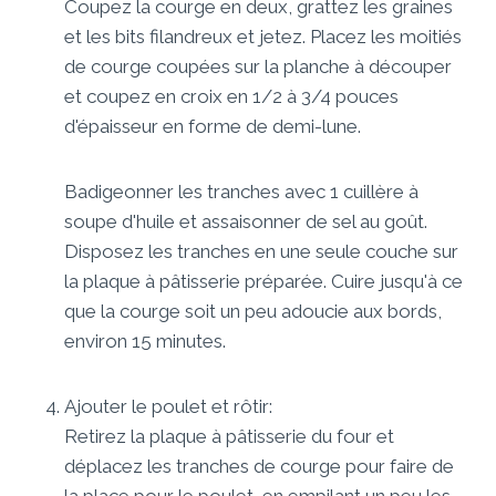
Coupez la courge en deux, grattez les graines
et les bits filandreux et jetez. Placez les moitiés
de courge coupées sur la planche à découper
et coupez en croix en 1/2 à 3/4 pouces
d'épaisseur en forme de demi-lune.
Badigeonner les tranches avec 1 cuillère à
soupe d'huile et assaisonner de sel au goût.
Disposez les tranches en une seule couche sur
la plaque à pâtisserie préparée. Cuire jusqu'à ce
que la courge soit un peu adoucie aux bords,
environ 15 minutes.
Ajouter le poulet et rôtir:
Retirez la plaque à pâtisserie du four et
déplacez les tranches de courge pour faire de
la place pour le poulet, en empilant un peu les