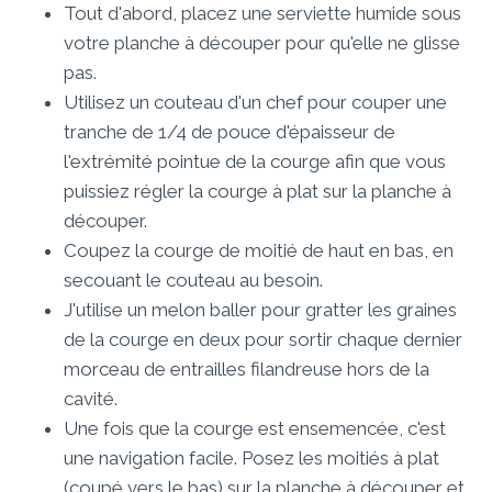
Tout d'abord, placez une serviette humide sous
votre planche à découper pour qu'elle ne glisse
pas.
Utilisez un couteau d'un chef pour couper une
tranche de 1/4 de pouce d'épaisseur de
l'extrémité pointue de la courge afin que vous
puissiez régler la courge à plat sur la planche à
découper.
Coupez la courge de moitié de haut en bas, en
secouant le couteau au besoin.
J'utilise un melon baller pour gratter les graines
de la courge en deux pour sortir chaque dernier
morceau de entrailles filandreuse hors de la
cavité.
Une fois que la courge est ensemencée, c'est
une navigation facile. Posez les moitiés à plat
(coupé vers le bas) sur la planche à découper et