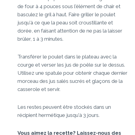
de four à 4 pouces sous l'élément de chair et
basculez le gril à haut. Faire griller le poulet
jusqu'à ce que la peau soit croustillante et
dorée, en faisant attention de ne pas la laisser
brûler, 1 à 3 minutes.
Transférer le poulet dans le plateau avec la
courge et verser les jus de poêle sur le dessus.
Utilisez une spatule pour obtenir chaque dernier
morceau des jus salés sucrés et glaçons de la
casserole et servir.
Les restes peuvent être stockés dans un
récipient hermétique jusqu'à 3 jours.
Vous aimez la recette? Laissez-nous des