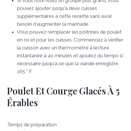
Si vous nourrissez un groupe plus grand, vous
pouvez ajouter jusqu'à deux cuisses
supplémentaires à cette recette sans avoir
besoin d'augmenter la marinade.
Vous pouvez remplacer les poitrines de poulet
en os et pour les cuisses. Commencez à vérifier
la cuisson avec un thermomètre à lecture
instantanée à 40 minutes et ajoutez du temps si
nécessaire jusqu'à ce que la viande enregistre
165 ° F.
Poulet Et Courge Glacés À 5
Érables
Temps de préparation