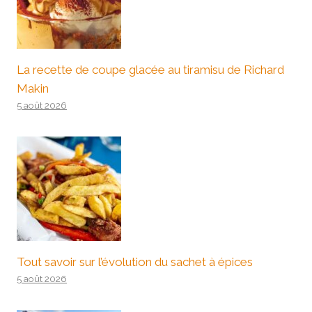
La recette de coupe glacée au tiramisu de Richard
Makin
5 août 2026
Tout savoir sur l’évolution du sachet à épices
5 août 2026