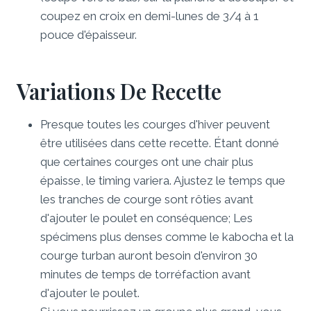
coupez en croix en demi-lunes de 3/4 à 1
pouce d'épaisseur.
Variations De Recette
Presque toutes les courges d'hiver peuvent
être utilisées dans cette recette. Étant donné
que certaines courges ont une chair plus
épaisse, le timing variera. Ajustez le temps que
les tranches de courge sont rôties avant
d'ajouter le poulet en conséquence; Les
spécimens plus denses comme le kabocha et la
courge turban auront besoin d'environ 30
minutes de temps de torréfaction avant
d'ajouter le poulet.