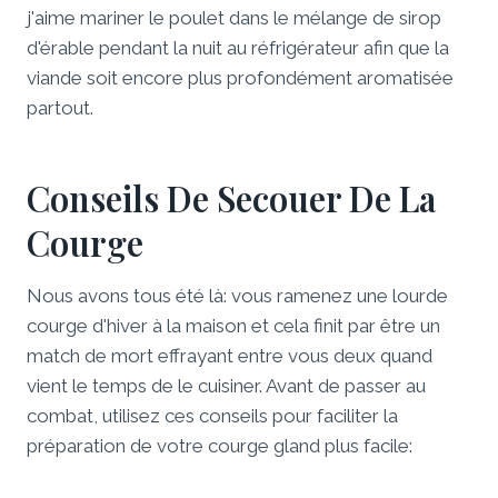
j'aime mariner le poulet dans le mélange de sirop
d'érable pendant la nuit au réfrigérateur afin que la
viande soit encore plus profondément aromatisée
partout.
Conseils De Secouer De La
Courge
Nous avons tous été là: vous ramenez une lourde
courge d'hiver à la maison et cela finit par être un
match de mort effrayant entre vous deux quand
vient le temps de le cuisiner. Avant de passer au
combat, utilisez ces conseils pour faciliter la
préparation de votre courge gland plus facile: