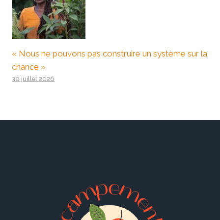
« Nous ne pouvons pas construire un système sur la
chance »
30 juillet 2026