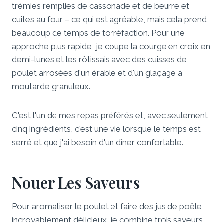
trémies remplies de cassonade et de beurre et
cuites au four – ce qui est agréable, mais cela prend
beaucoup de temps de torréfaction. Pour une
approche plus rapide, je coupe la courge en croix en
demi-lunes et les rôtissais avec des cuisses de
poulet arrosées d'un érable et d'un glaçage à
moutarde granuleux.
C'est l'un de mes repas préférés et, avec seulement
cinq ingrédients, c'est une vie lorsque le temps est
serré et que j'ai besoin d'un dîner confortable.
Nouer Les Saveurs
Pour aromatiser le poulet et faire des jus de poêle
incroyablement délicieux, je combine trois saveurs