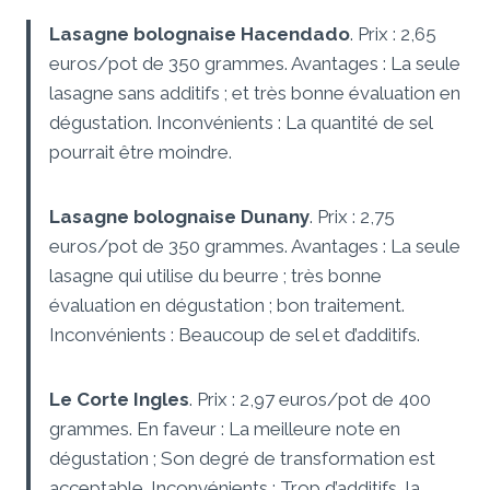
Lasagne bolognaise Hacendado
. Prix ​​: 2,65
euros/pot de 350 grammes. Avantages : La seule
lasagne sans additifs ; et très bonne évaluation en
dégustation. Inconvénients : La quantité de sel
pourrait être moindre.
Lasagne bolognaise Dunany
. Prix ​​: 2,75
euros/pot de 350 grammes. Avantages : La seule
lasagne qui utilise du beurre ; très bonne
évaluation en dégustation ; bon traitement.
Inconvénients : Beaucoup de sel et d’additifs.
Le Corte Ingles
. Prix ​​: 2,97 euros/pot de 400
grammes. En faveur : La meilleure note en
dégustation ; Son degré de transformation est
acceptable. Inconvénients : Trop d’additifs, la