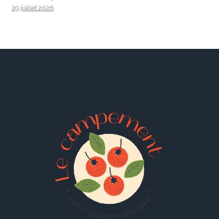
29 juillet 2026