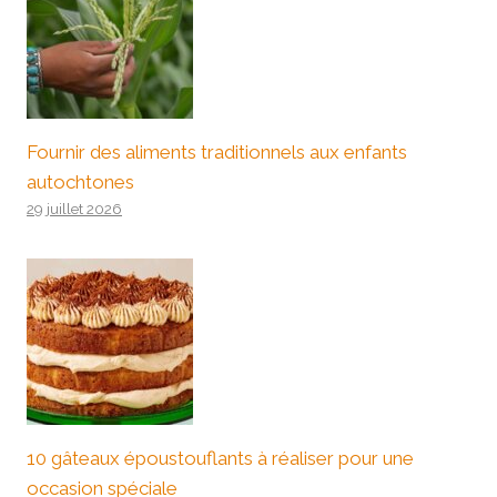
Fournir des aliments traditionnels aux enfants
autochtones
29 juillet 2026
10 gâteaux époustouflants à réaliser pour une
occasion spéciale