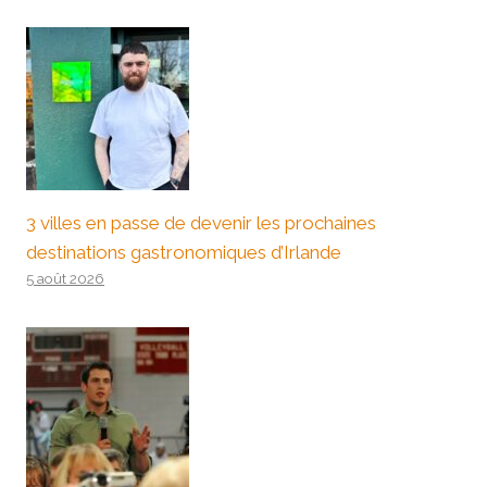
3 villes en passe de devenir les prochaines
destinations gastronomiques d’Irlande
5 août 2026