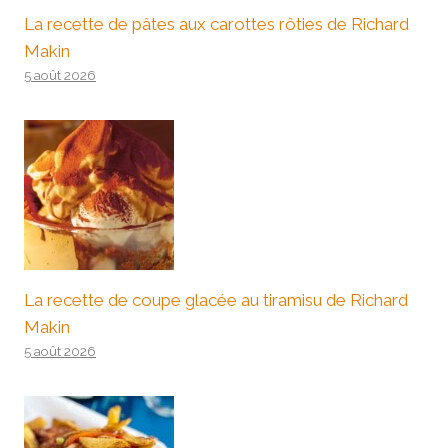
La recette de pâtes aux carottes rôties de Richard
Makin
5 août 2026
La recette de coupe glacée au tiramisu de Richard
Makin
5 août 2026