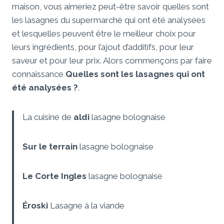
maison, vous aimeriez peut-être savoir quelles sont
les lasagnes du supermarché qui ont été analysées
et lesquelles peuvent être le meilleur choix pour
leurs ingrédients, pour l’ajout d’additifs, pour leur
saveur et pour leur prix. Alors commençons par faire
connaissance
Quelles sont les lasagnes qui ont
été analysées ?
.
La cuisine de
aldi
lasagne bolognaise
Sur le terrain
lasagne bolognaise
Le Corte Ingles
lasagne bolognaise
Éroski
Lasagne à la viande