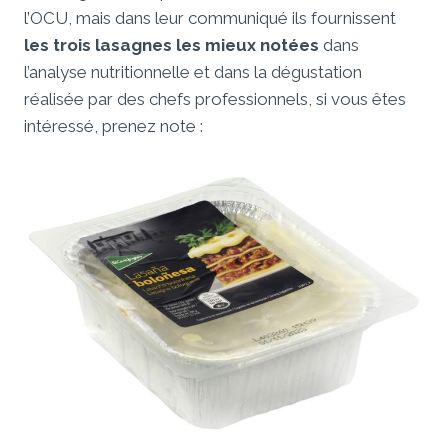
l’OCU, mais dans leur communiqué ils fournissent
les trois lasagnes les mieux notées
dans
l’analyse nutritionnelle et dans la dégustation
réalisée par des chefs professionnels, si vous êtes
intéressé, prenez note :