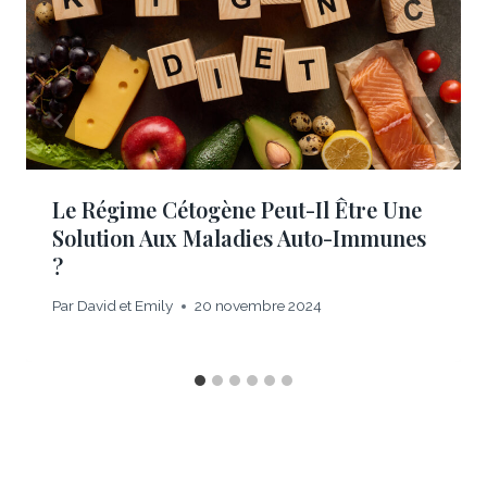
Le Régime Cétogène Peut-Il Être Une
Solution Aux Maladies Auto-Immunes
?
Par
David et Emily
20 novembre 2024