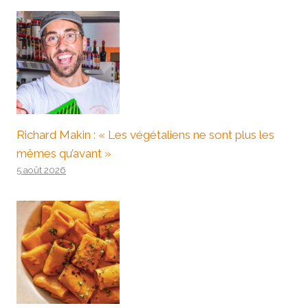
Richard Makin : « Les végétaliens ne sont plus les
mêmes qu’avant »
5 août 2026