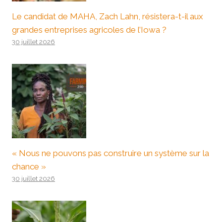
Le candidat de MAHA, Zach Lahn, résistera-t-il aux
grandes entreprises agricoles de l’Iowa ?
30 juillet 2026
« Nous ne pouvons pas construire un système sur la
chance »
30 juillet 2026