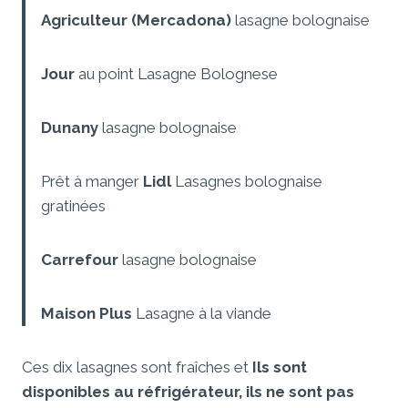
Agriculteur (Mercadona)
lasagne bolognaise
Jour
au point Lasagne Bolognese
Dunany
lasagne bolognaise
Prêt à manger
Lidl
Lasagnes bolognaise
gratinées
Carrefour
lasagne bolognaise
Maison Plus
Lasagne à la viande
Ces dix lasagnes sont fraîches et
Ils sont
disponibles au réfrigérateur, ils ne sont pas