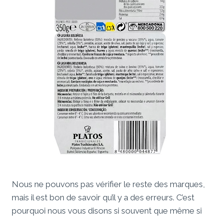
Nous ne pouvons pas vérifier le reste des marques,
mais il est bon de savoir qu’il y a des erreurs. C’est
pourquoi nous vous disons si souvent que même si