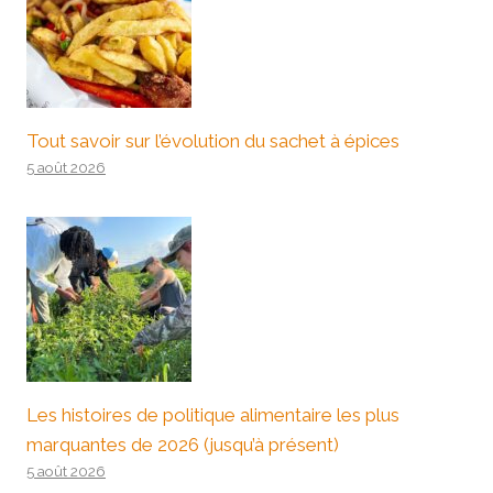
Tout savoir sur l’évolution du sachet à épices
5 août 2026
Les histoires de politique alimentaire les plus
marquantes de 2026 (jusqu’à présent)
5 août 2026