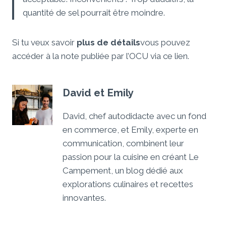
quantité de sel pourrait être moindre.
Si tu veux savoir
plus de détails
vous pouvez
accéder à la note publiée par l’OCU via ce lien.
David et Emily
David, chef autodidacte avec un fond
en commerce, et Emily, experte en
communication, combinent leur
passion pour la cuisine en créant Le
Campement, un blog dédié aux
explorations culinaires et recettes
innovantes.