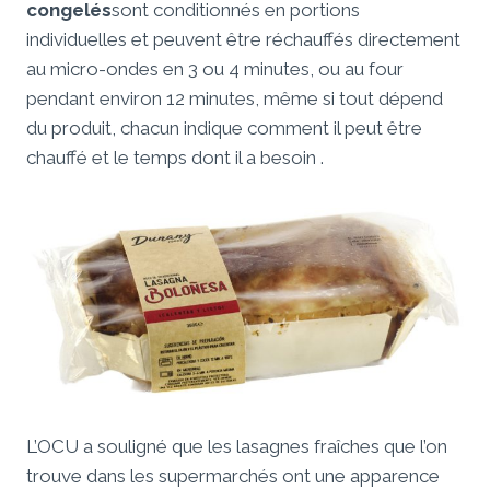
congelés
sont conditionnés en portions
individuelles et peuvent être réchauffés directement
au micro-ondes en 3 ou 4 minutes, ou au four
pendant environ 12 minutes, même si tout dépend
du produit, chacun indique comment il peut être
chauffé et le temps dont il a besoin .
L’OCU a souligné que les lasagnes fraîches que l’on
trouve dans les supermarchés ont une apparence