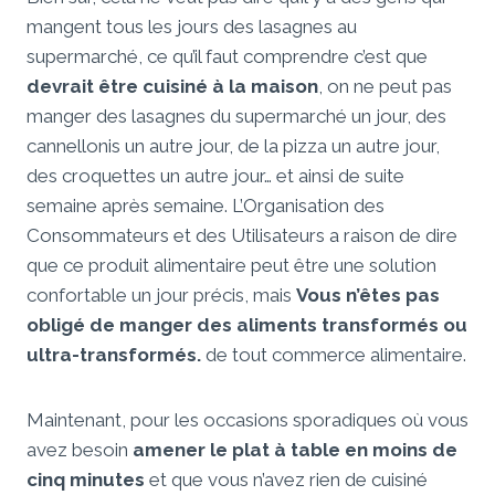
mangent tous les jours des lasagnes au
supermarché, ce qu’il faut comprendre c’est que
devrait être cuisiné à la maison
, on ne peut pas
manger des lasagnes du supermarché un jour, des
cannellonis un autre jour, de la pizza un autre jour,
des croquettes un autre jour… et ainsi de suite
semaine après semaine. L’Organisation des
Consommateurs et des Utilisateurs a raison de dire
que ce produit alimentaire peut être une solution
confortable un jour précis, mais
Vous n’êtes pas
obligé de manger des aliments transformés ou
ultra-transformés.
de tout commerce alimentaire.
Maintenant, pour les occasions sporadiques où vous
avez besoin
amener le plat à table en moins de
cinq minutes
et que vous n’avez rien de cuisiné