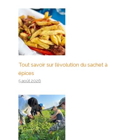
Tout savoir sur l’évolution du sachet à
épices
5 août 2026