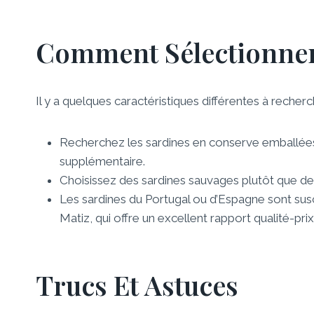
Comment Sélectionner
Il y a quelques caractéristiques différentes à recherc
Recherchez les sardines en conserve emballées 
supplémentaire.
Choisissez des sardines sauvages plutôt que des
Les sardines du Portugal ou d’Espagne sont sus
Matiz, qui offre un excellent rapport qualité-pri
Trucs Et Astuces