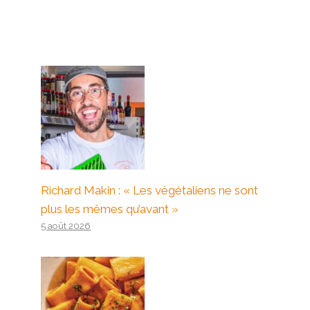
Richard Makin : « Les végétaliens ne sont
plus les mêmes qu’avant »
5 août 2026