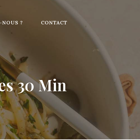
-NOUS ?
CONTACT
es 30 Min