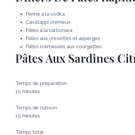
Penne à la vodka
Cavatappi crémeux
Pâtes à la carbonara
Pâtes aux crevettes et asperges
Pâtes crémeuses aux courgettes
Pâtes Aux Sardines Ci
Temps de préparation
15 minutes
Temps de cuisson
15 minutes
Temps total