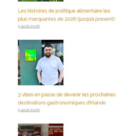
Les histoires de politique alimentaire les
plus marquantes de 2026 (jusqu’à présent)
5 août 2026
3 villes en passe de devenir les prochaines
destinations gastronomiques d’Irlande
5 août 2026