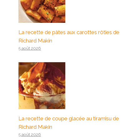
La recette de pâtes aux carottes rôties de
Richard Makin
5 août 2026
La recette de coupe glacée au tiramisu de
Richard Makin
5 août 2026