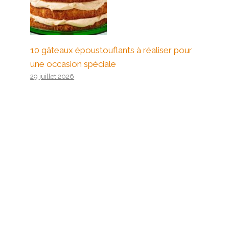
10 gâteaux époustouflants à réaliser pour
une occasion spéciale
29 juillet 2026