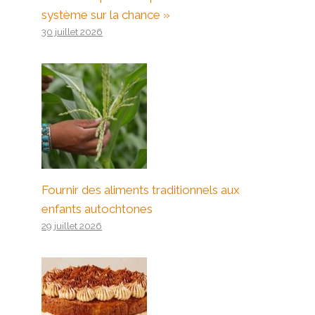
système sur la chance »
30 juillet 2026
Fournir des aliments traditionnels aux
enfants autochtones
29 juillet 2026