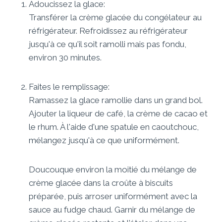
Adoucissez la glace:
Transférer la crème glacée du congélateur au
réfrigérateur. Refroidissez au réfrigérateur
jusqu'à ce qu'il soit ramolli mais pas fondu,
environ 30 minutes.
Faites le remplissage:
Ramassez la glace ramollie dans un grand bol.
Ajouter la liqueur de café, la crème de cacao et
le rhum. À l'aide d'une spatule en caoutchouc,
mélangez jusqu'à ce que uniformément.
Doucouque environ la moitié du mélange de
crème glacée dans la croûte à biscuits
préparée, puis arroser uniformément avec la
sauce au fudge chaud. Garnir du mélange de