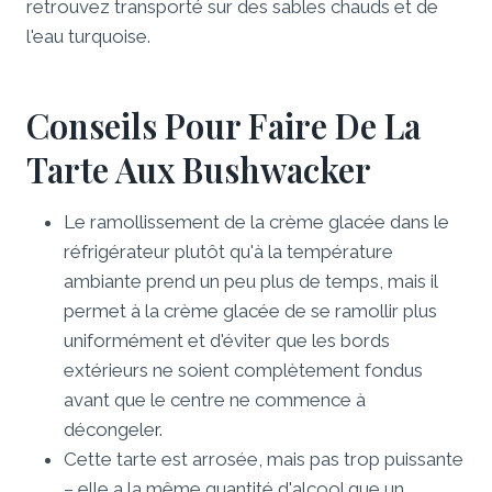
retrouvez transporté sur des sables chauds et de
l'eau turquoise.
Conseils Pour Faire De La
Tarte Aux Bushwacker
Le ramollissement de la crème glacée dans le
réfrigérateur plutôt qu'à la température
ambiante prend un peu plus de temps, mais il
permet à la crème glacée de se ramollir plus
uniformément et d'éviter que les bords
extérieurs ne soient complètement fondus
avant que le centre ne commence à
décongeler.
Cette tarte est arrosée, mais pas trop puissante
– elle a la même quantité d'alcool que un