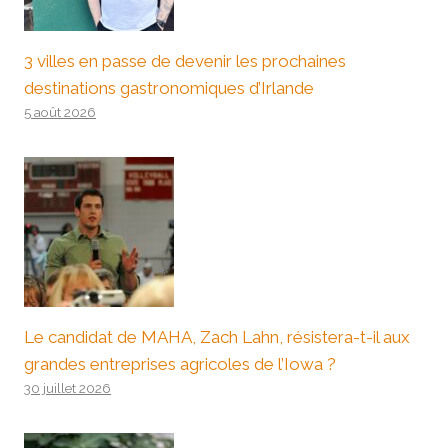
3 villes en passe de devenir les prochaines
destinations gastronomiques d’Irlande
5 août 2026
Le candidat de MAHA, Zach Lahn, résistera-t-il aux
grandes entreprises agricoles de l’Iowa ?
30 juillet 2026