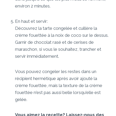
environ 2 minutes.
En haut et servir:
Découvrez la tarte congelée et cuillère la
crème fouettée à la noix de coco sur le dessus.
Garnir de chocolat rasé et de cerises de
maraschon, si vous le souhaitez, trancher et
servir immédiatement.
Vous pouvez congeler les restes dans un
récipient hermétique après avoir ajouté la
crème fouettée, mais la texture de la crème
fouettée n'est pas aussi belle lorsqu'elle est
gelée.
Vous aimez la recette? Laissez-nous des