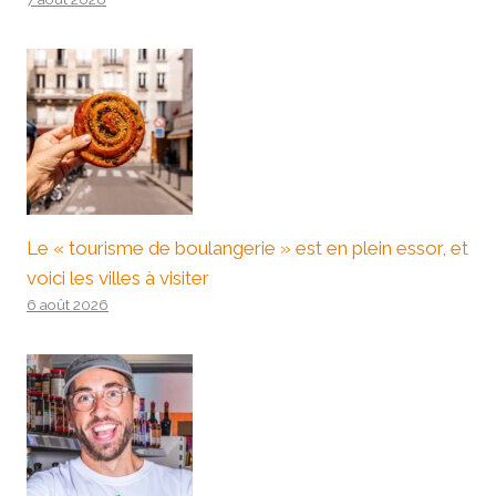
Le « tourisme de boulangerie » est en plein essor, et
voici les villes à visiter
6 août 2026