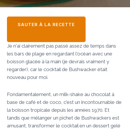
SAUTER À LA RECETTE
Je n'ai clairement pas passé assez de temps dans
les bars de plage en regardant l'océan avec une
boisson glacée à la main (je devrais vraiment y
regarder), car le cocktail de Bushwacker était
nouveau pour moi.
Fondamentalement, un milk-shake au chocolat à
base de café et de coco, c'est un incontournable de
la boisson tropicale depuis les années 1970. Et
tandis que mélanger un pichet de Bushwackers est
amusant, transformer le cocktail en un dessert gelé