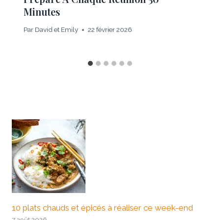
Minutes
Par
David et Emily
22 février 2026
10 plats chauds et épicés à réaliser ce week-end
7 août 2026