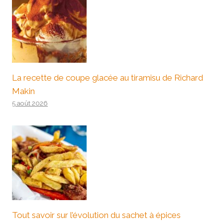
La recette de coupe glacée au tiramisu de Richard
Makin
5 août 2026
Tout savoir sur l’évolution du sachet à épices