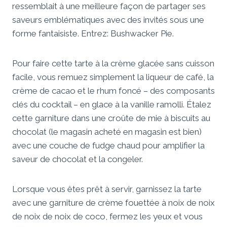
ressemblait à une meilleure façon de partager ses
saveurs emblématiques avec des invités sous une
forme fantaisiste. Entrez: Bushwacker Pie.
Pour faire cette tarte à la crème glacée sans cuisson
facile, vous remuez simplement la liqueur de café, la
crème de cacao et le rhum foncé – des composants
clés du cocktail – en glace à la vanille ramolli. Étalez
cette garniture dans une croûte de mie à biscuits au
chocolat (le magasin acheté en magasin est bien)
avec une couche de fudge chaud pour amplifier la
saveur de chocolat et la congeler.
Lorsque vous êtes prêt à servir, garnissez la tarte
avec une garniture de crème fouettée à noix de noix
de noix de noix de coco, fermez les yeux et vous