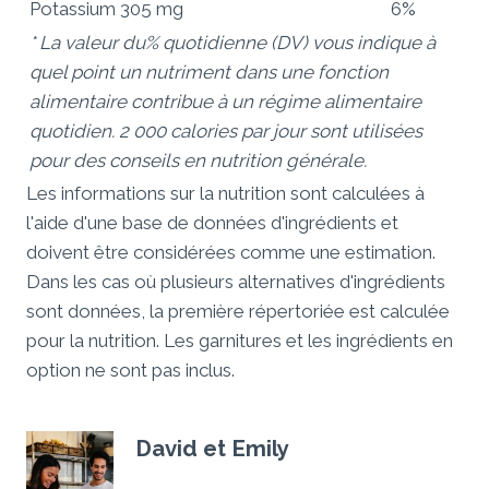
Potassium 305 mg
6%
* La valeur du% quotidienne (DV) vous indique à
quel point un nutriment dans une fonction
alimentaire contribue à un régime alimentaire
quotidien. 2 000 calories par jour sont utilisées
pour des conseils en nutrition générale.
Les informations sur la nutrition sont calculées à
l'aide d'une base de données d'ingrédients et
doivent être considérées comme une estimation.
Dans les cas où plusieurs alternatives d'ingrédients
sont données, la première répertoriée est calculée
pour la nutrition. Les garnitures et les ingrédients en
option ne sont pas inclus.
David et Emily