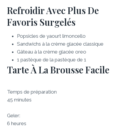
Refroidir Avec Plus De
Favoris Surgelés
Popsicles de yaourt limoncello
Sandwichs à la crème glacée classique
Gâteau à la crème glacée oreo
1 pastèque de la pastèque de 1
Tarte À La Brousse Facile
Temps de préparation
45 minutes
Geler:
6 heures