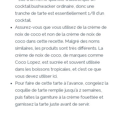
cocktail bushwacker ordinaire, donc une
tranche de tarte est essentiellement 1/8 d'un
cocktail.
Assurez-vous que vous utilisez de la crème de
noix de coco et non de la crème de noix de
coco dans cette recette. Malgré des noms
similaires, les produits sont très différents. La
crème de noix de coco, de marques comme
Coco Lopez, est sucrée et souvent utilisée
dans les boissons tropicales, et c'est ce que
vous devez utiliser ici.
Pour faire de cette tarte à l'avance, congelez la
coquille de tarte remplie jusqu'à 2 semaines,
puis faites la garniture à la crème fouettée et
garnissez la tarte juste avant de servir.