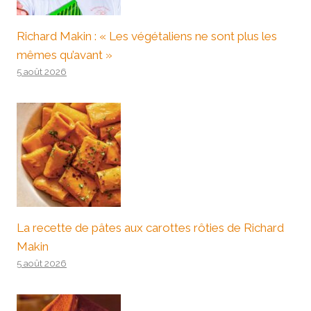
Richard Makin : « Les végétaliens ne sont plus les
mêmes qu’avant »
5 août 2026
La recette de pâtes aux carottes rôties de Richard
Makin
5 août 2026